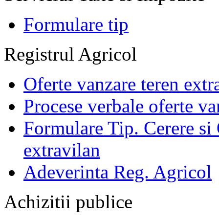
Formulare tip
Registrul Agricol
Oferte vanzare teren extr
Procese verbale oferte va
Formulare Tip. Cerere si 
extravilan
Adeverinta Reg. Agricol
Achizitii publice