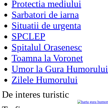
Protectia mediului
Sarbatori de iarna
Situatii de urgenta
SPCLEP
Spitalul Orasenesc
Toamna la Voronet
Umor la Gura Humorului
Zilele Humorului
De interes turistic