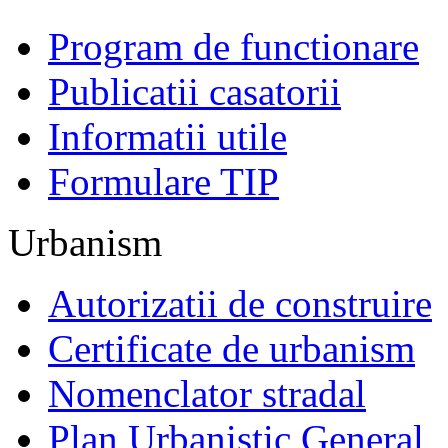
Program de functionare
Publicatii casatorii
Informatii utile
Formulare TIP
Urbanism
Autorizatii de construire
Certificate de urbanism
Nomenclator stradal
Plan Urbanistic General