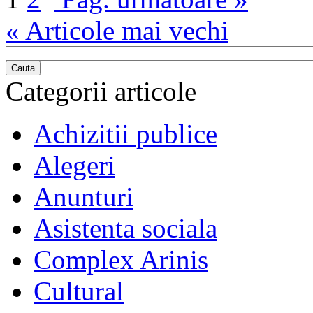
« Articole mai vechi
Cauta
Categorii articole
Achizitii publice
Alegeri
Anunturi
Asistenta sociala
Complex Arinis
Cultural