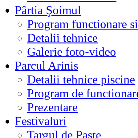
Pârtia Şoimul
Program functionare si 
Detalii tehnice
Galerie foto-video
Parcul Arinis
Detalii tehnice piscine
Program de functionare
Prezentare
Festivaluri
Targul de Paste