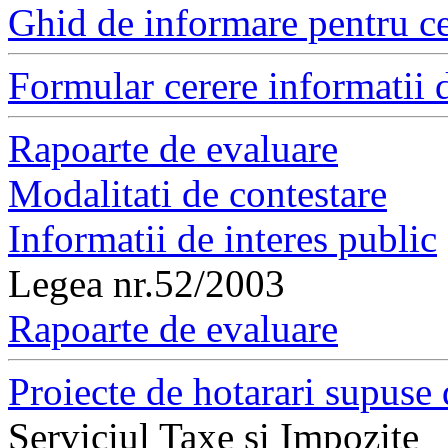
Ghid de informare pentru ce
Formular cerere informatii d
Rapoarte de evaluare
Modalitati de contestare
Informatii de interes public
Legea nr.52/2003
Rapoarte de evaluare
Proiecte de hotarari supuse 
Serviciul Taxe si Impozite