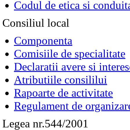
Codul de etica si conduit
Consiliul local
Componenta
Comisiile de specialitate
Declaratii avere si interes
Atributiile consililui
Rapoarte de activitate
Regulament de organizar
Legea nr.544/2001