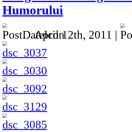
Humorului
April 12th, 2011 |