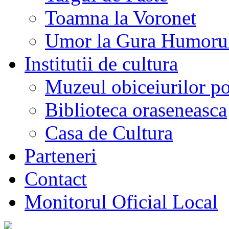
Toamna la Voronet
Umor la Gura Humoru
Institutii de cultura
Muzeul obiceiurilor p
Biblioteca oraseneasca
Casa de Cultura
Parteneri
Contact
Monitorul Oficial Local