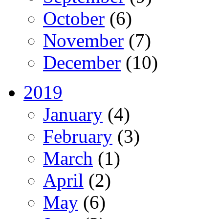
October
(6)
November
(7)
December
(10)
2019
January
(4)
February
(3)
March
(1)
April
(2)
May
(6)