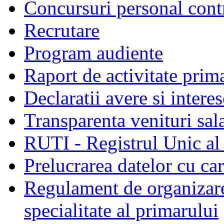
Concursuri personal cont
Recrutare
Program audiente
Raport de activitate prim
Declaratii avere si interes
Transparenta venituri sala
RUTI - Registrul Unic al 
Prelucrarea datelor cu c
Regulament de organizare 
specialitate al primarului