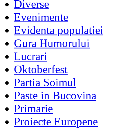
Diverse
Evenimente
Evidenta populatiei
Gura Humorului
Lucrari
Oktoberfest
Partia Soimul
Paste in Bucovina
Primarie
Proiecte Europene