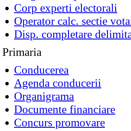
Corp experti electorali
Operator calc. sectie vota
Disp. completare delimita
Primaria
Conducerea
Agenda conducerii
Organigrama
Documente financiare
Concurs promovare