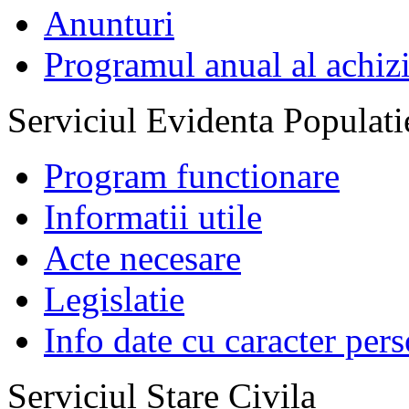
Anunturi
Programul anual al achizi
Serviciul Evidenta Populati
Program functionare
Informatii utile
Acte necesare
Legislatie
Info date cu caracter per
Serviciul Stare Civila