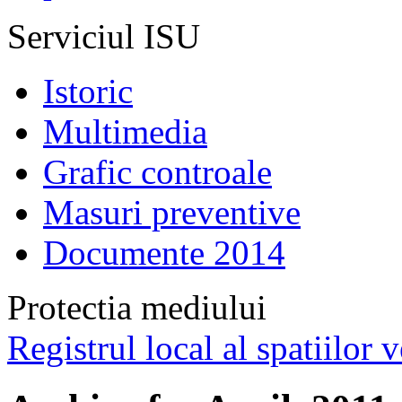
Serviciul ISU
Istoric
Multimedia
Grafic controale
Masuri preventive
Documente 2014
Protectia mediului
Registrul local al spatiilor v