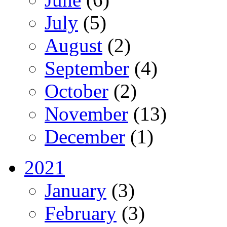
July
(5)
August
(2)
September
(4)
October
(2)
November
(13)
December
(1)
2021
January
(3)
February
(3)