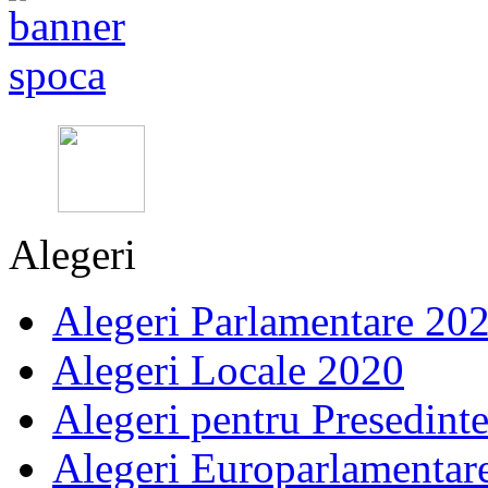
Alegeri
Alegeri Parlamentare 20
Alegeri Locale 2020
Alegeri pentru Presedint
Alegeri Europarlamentar