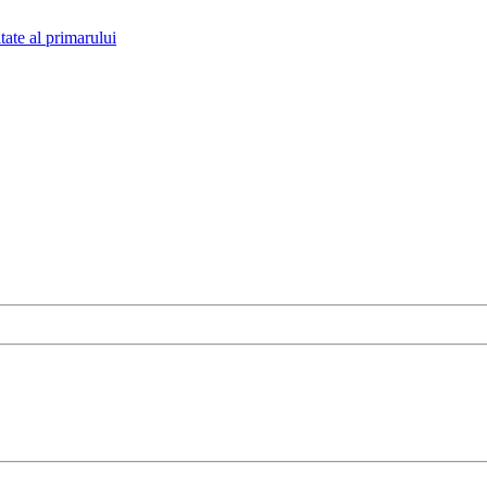
tate al primarului