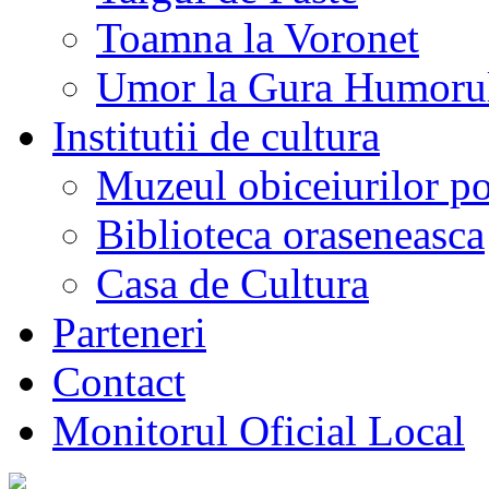
Toamna la Voronet
Umor la Gura Humoru
Institutii de cultura
Muzeul obiceiurilor p
Biblioteca oraseneasca
Casa de Cultura
Parteneri
Contact
Monitorul Oficial Local