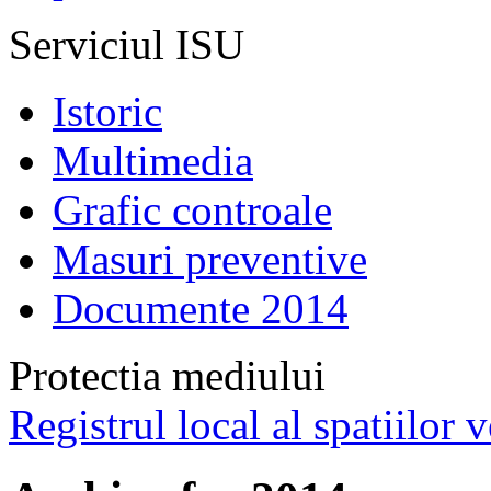
Serviciul ISU
Istoric
Multimedia
Grafic controale
Masuri preventive
Documente 2014
Protectia mediului
Registrul local al spatiilor v