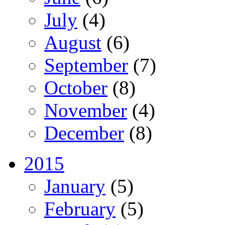
July
(4)
August
(6)
September
(7)
October
(8)
November
(4)
December
(8)
2015
January
(5)
February
(5)