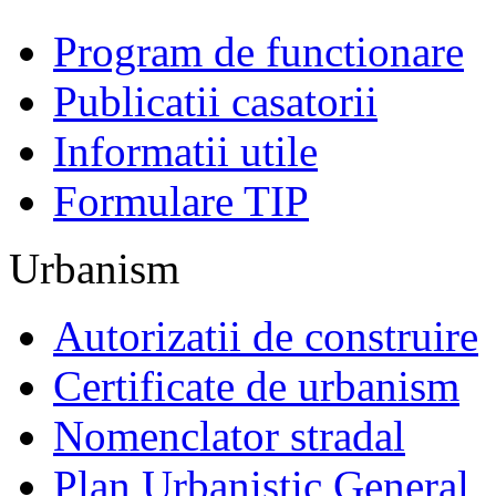
Program de functionare
Publicatii casatorii
Informatii utile
Formulare TIP
Urbanism
Autorizatii de construire
Certificate de urbanism
Nomenclator stradal
Plan Urbanistic General