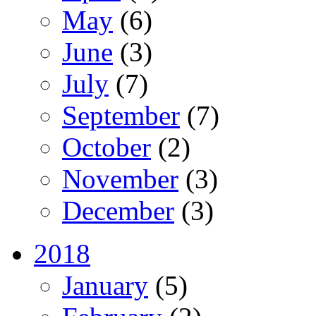
May
(6)
June
(3)
July
(7)
September
(7)
October
(2)
November
(3)
December
(3)
2018
January
(5)