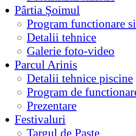
Pârtia Şoimul
Program functionare si 
Detalii tehnice
Galerie foto-video
Parcul Arinis
Detalii tehnice piscine
Program de functionare
Prezentare
Festivaluri
Targul de Paste