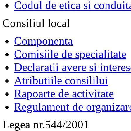
Codul de etica si conduit
Consiliul local
Componenta
Comisiile de specialitate
Declaratii avere si interes
Atributiile consililui
Rapoarte de activitate
Regulament de organizar
Legea nr.544/2001