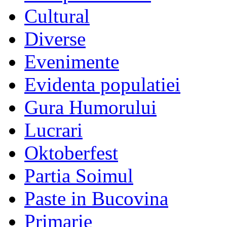
Cultural
Diverse
Evenimente
Evidenta populatiei
Gura Humorului
Lucrari
Oktoberfest
Partia Soimul
Paste in Bucovina
Primarie