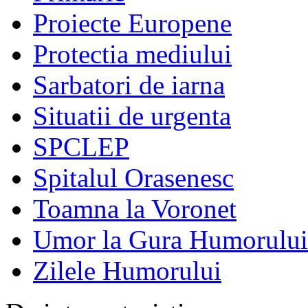
Proiecte Europene
Protectia mediului
Sarbatori de iarna
Situatii de urgenta
SPCLEP
Spitalul Orasenesc
Toamna la Voronet
Umor la Gura Humorului
Zilele Humorului