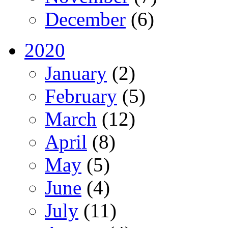
December
(6)
2020
January
(2)
February
(5)
March
(12)
April
(8)
May
(5)
June
(4)
July
(11)