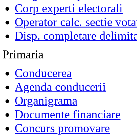
Corp experti electorali
Operator calc. sectie vota
Disp. completare delimita
Primaria
Conducerea
Agenda conducerii
Organigrama
Documente financiare
Concurs promovare