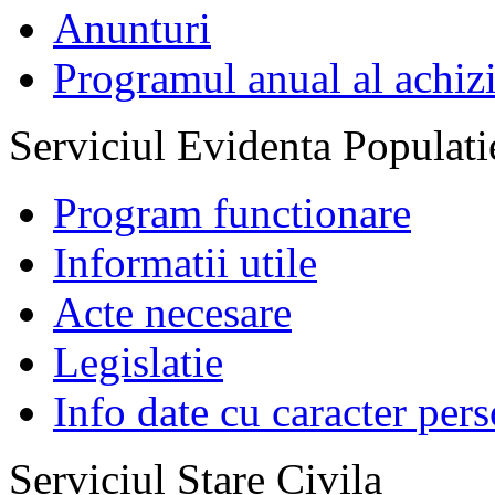
Anunturi
Programul anual al achizi
Serviciul Evidenta Populati
Program functionare
Informatii utile
Acte necesare
Legislatie
Info date cu caracter per
Serviciul Stare Civila