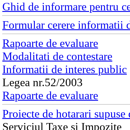
Ghid de informare pentru ce
Formular cerere informatii d
Rapoarte de evaluare
Modalitati de contestare
Informatii de interes public
Legea nr.52/2003
Rapoarte de evaluare
Proiecte de hotarari supuse 
Serviciul Taxe si Impozite