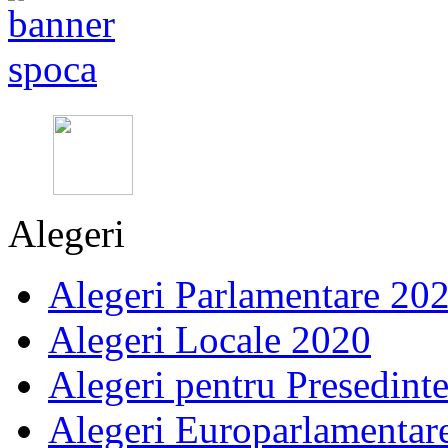
Alegeri
Alegeri Parlamentare 20
Alegeri Locale 2020
Alegeri pentru Presedint
Alegeri Europarlamentar