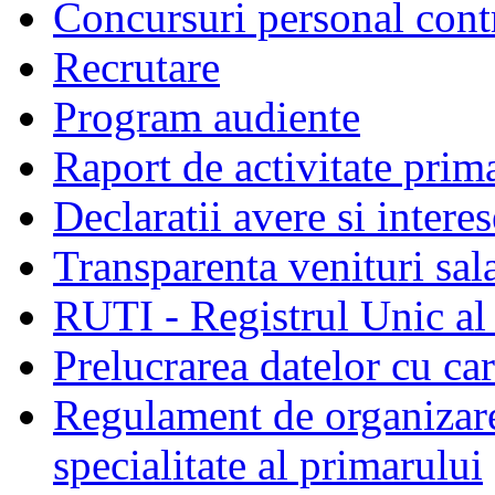
Concursuri personal cont
Recrutare
Program audiente
Raport de activitate prim
Declaratii avere si interes
Transparenta venituri sala
RUTI - Registrul Unic al 
Prelucrarea datelor cu c
Regulament de organizare 
specialitate al primarului