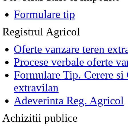
Formulare tip
Registrul Agricol
Oferte vanzare teren extr
Procese verbale oferte va
Formulare Tip. Cerere si 
extravilan
Adeverinta Reg. Agricol
Achizitii publice