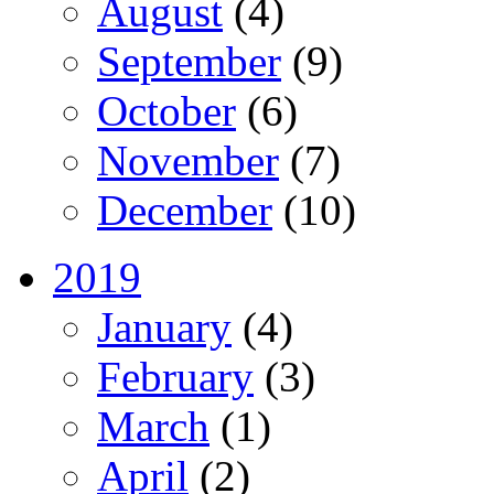
August
(4)
September
(9)
October
(6)
November
(7)
December
(10)
2019
January
(4)
February
(3)
March
(1)
April
(2)