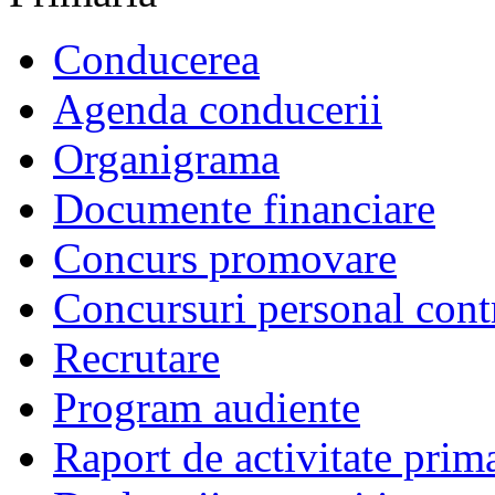
Conducerea
Agenda conducerii
Organigrama
Documente financiare
Concurs promovare
Concursuri personal cont
Recrutare
Program audiente
Raport de activitate prim