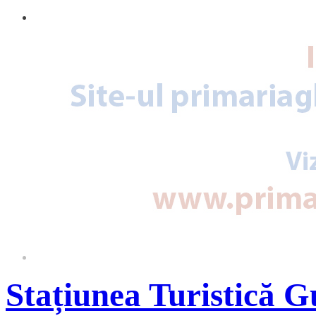
Stațiunea Turistică 