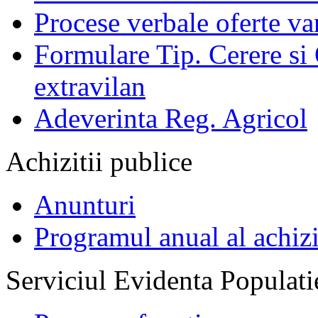
Procese verbale oferte va
Formulare Tip. Cerere si 
extravilan
Adeverinta Reg. Agricol
Achizitii publice
Anunturi
Programul anual al achizi
Serviciul Evidenta Populati