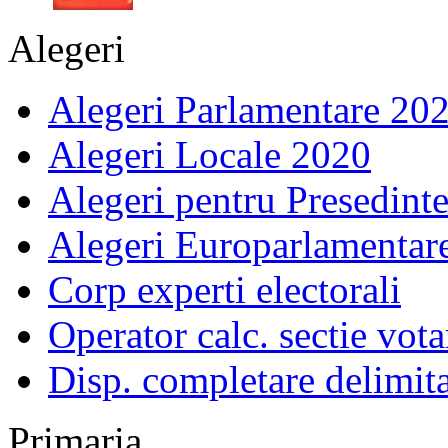
Alegeri
Alegeri Parlamentare 20
Alegeri Locale 2020
Alegeri pentru Presedint
Alegeri Europarlamentar
Corp experti electorali
Operator calc. sectie vota
Disp. completare delimita
Primaria