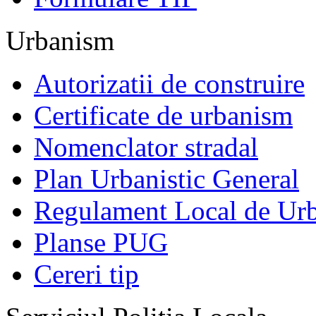
Urbanism
Autorizatii de construire
Certificate de urbanism
Nomenclator stradal
Plan Urbanistic General
Regulament Local de Ur
Planse PUG
Cereri tip