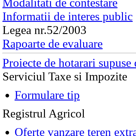
Modalitati de contestare
Informatii de interes public
Legea nr.52/2003
Rapoarte de evaluare
Proiecte de hotarari supuse 
Serviciul Taxe si Impozite
Formulare tip
Registrul Agricol
Oferte vanzare teren extr