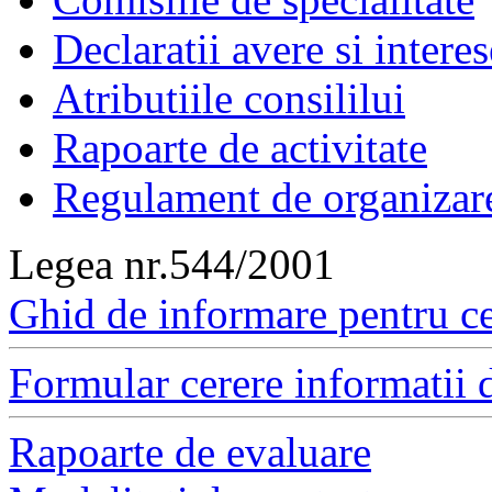
Declaratii avere si interes
Atributiile consililui
Rapoarte de activitate
Regulament de organizar
Legea nr.544/2001
Ghid de informare pentru ce
Formular cerere informatii d
Rapoarte de evaluare