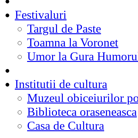
Festivaluri
Targul de Paste
Toamna la Voronet
Umor la Gura Humoru
Institutii de cultura
Muzeul obiceiurilor p
Biblioteca oraseneasca
Casa de Cultura