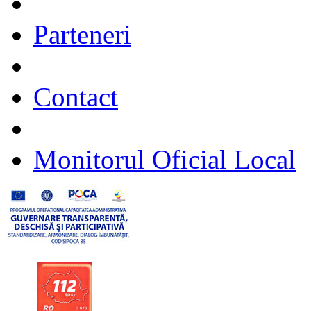
Parteneri
Contact
Monitorul Oficial Local