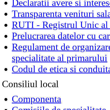
Declaratii avere si interes
Transparenta venituri sala
RUTI - Registrul Unic al 
Prelucrarea datelor cu c
Regulament de organizare 
specialitate al primarului
Codul de etica si conduit
Consiliul local
Componenta
Comisiile de specialitate