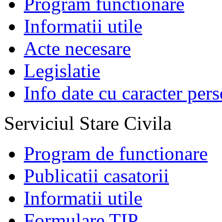
Program functionare
Informatii utile
Acte necesare
Legislatie
Info date cu caracter per
Serviciul Stare Civila
Program de functionare
Publicatii casatorii
Informatii utile
Formulare TIP