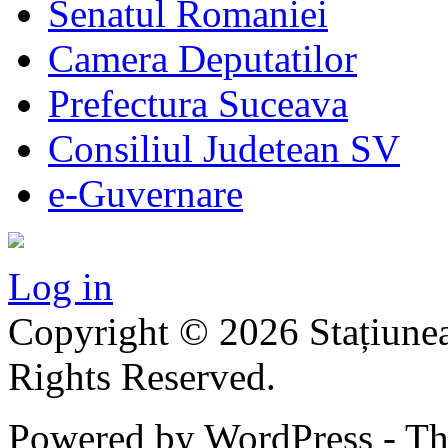
Senatul Romaniei
Camera Deputatilor
Prefectura Suceava
Consiliul Judetean SV
e-Guvernare
Log in
Copyright © 2026 Stațiunea
Rights Reserved.
Powered by WordPress - T