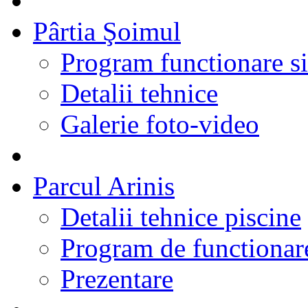
Pârtia Şoimul
Program functionare si 
Detalii tehnice
Galerie foto-video
Parcul Arinis
Detalii tehnice piscine
Program de functionare
Prezentare