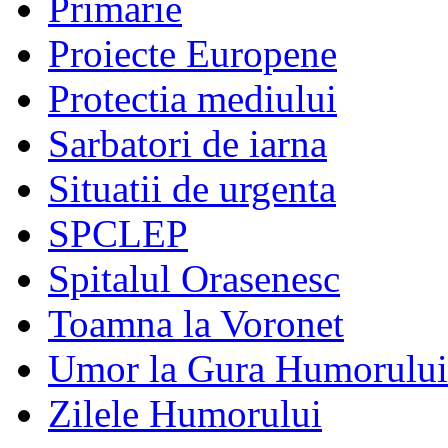
Primarie
Proiecte Europene
Protectia mediului
Sarbatori de iarna
Situatii de urgenta
SPCLEP
Spitalul Orasenesc
Toamna la Voronet
Umor la Gura Humorului
Zilele Humorului