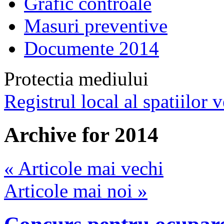
Grafic controale
Masuri preventive
Documente 2014
Protectia mediului
Registrul local al spatiilor v
Archive for 2014
« Articole mai vechi
Articole mai noi »