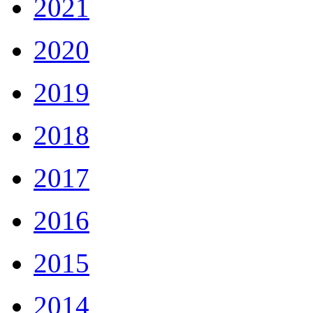
2021
2020
2019
2018
2017
2016
2015
2014