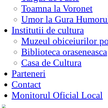
Toamna la Voronet
Umor la Gura Humoru
Institutii de cultura
Muzeul obiceiurilor p
Biblioteca oraseneasca
Casa de Cultura
Parteneri
Contact
Monitorul Oficial Local