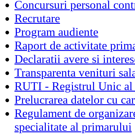
Concursuri personal cont
Recrutare
Program audiente
Raport de activitate prim
Declaratii avere si interes
Transparenta venituri sala
RUTI - Registrul Unic al 
Prelucrarea datelor cu c
Regulament de organizare 
specialitate al primarului