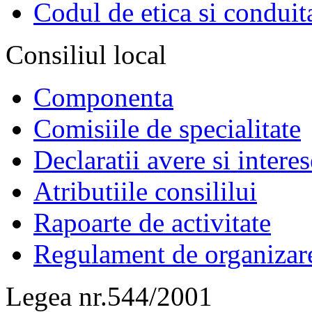
Codul de etica si conduit
Consiliul local
Componenta
Comisiile de specialitate
Declaratii avere si interes
Atributiile consililui
Rapoarte de activitate
Regulament de organizar
Legea nr.544/2001