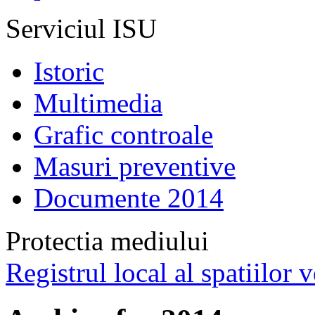
Serviciul ISU
Istoric
Multimedia
Grafic controale
Masuri preventive
Documente 2014
Protectia mediului
Registrul local al spatiilor v