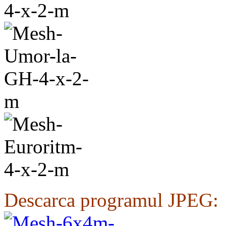
Descarca programul JPEG: