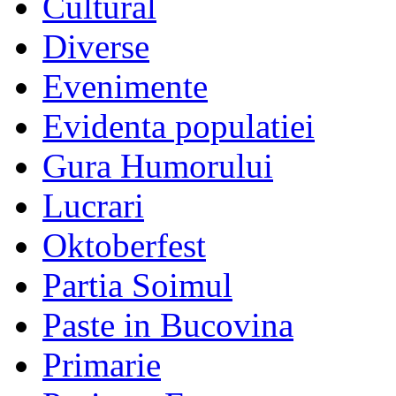
Cultural
Diverse
Evenimente
Evidenta populatiei
Gura Humorului
Lucrari
Oktoberfest
Partia Soimul
Paste in Bucovina
Primarie