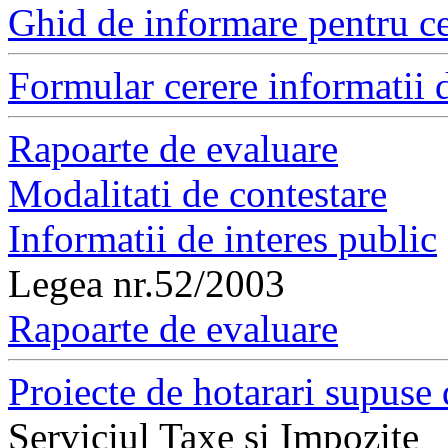
Ghid de informare pentru ce
Formular cerere informatii d
Rapoarte de evaluare
Modalitati de contestare
Informatii de interes public
Legea nr.52/2003
Rapoarte de evaluare
Proiecte de hotarari supuse 
Serviciul Taxe si Impozite