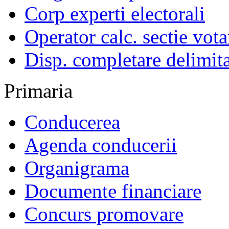
Corp experti electorali
Operator calc. sectie vota
Disp. completare delimita
Primaria
Conducerea
Agenda conducerii
Organigrama
Documente financiare
Concurs promovare