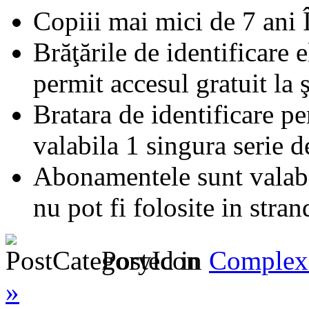
Copiii mai mici de 7 ani 
Brăţările de identificare e
permit accesul gratuit la 
Bratara de identificare pe
valabila 1 singura serie d
Abonamentele sunt valabil
nu pot fi folosite in stran
Posted in
Complex 
»