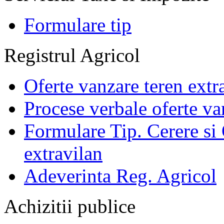
Formulare tip
Registrul Agricol
Oferte vanzare teren extr
Procese verbale oferte va
Formulare Tip. Cerere si 
extravilan
Adeverinta Reg. Agricol
Achizitii publice