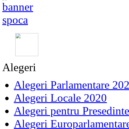
Alegeri
Alegeri Parlamentare 20
Alegeri Locale 2020
Alegeri pentru Presedint
Alegeri Europarlamentar