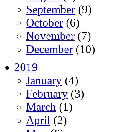
September
(9)
October
(6)
November
(7)
December
(10)
2019
January
(4)
February
(3)
March
(1)
April
(2)