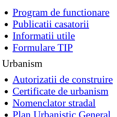
Program de functionare
Publicatii casatorii
Informatii utile
Formulare TIP
Urbanism
Autorizatii de construire
Certificate de urbanism
Nomenclator stradal
Plan Urbanistic General