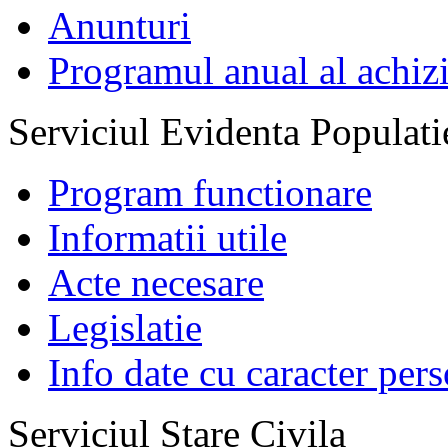
Anunturi
Programul anual al achizi
Serviciul Evidenta Populati
Program functionare
Informatii utile
Acte necesare
Legislatie
Info date cu caracter per
Serviciul Stare Civila