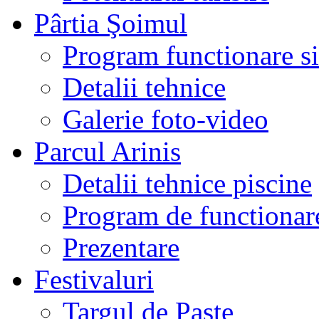
Pârtia Şoimul
Program functionare si 
Detalii tehnice
Galerie foto-video
Parcul Arinis
Detalii tehnice piscine
Program de functionare
Prezentare
Festivaluri
Targul de Paste