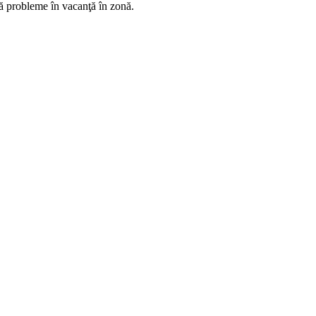
ără probleme în vacanţă în zonă.