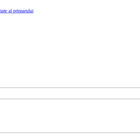
tate al primarului