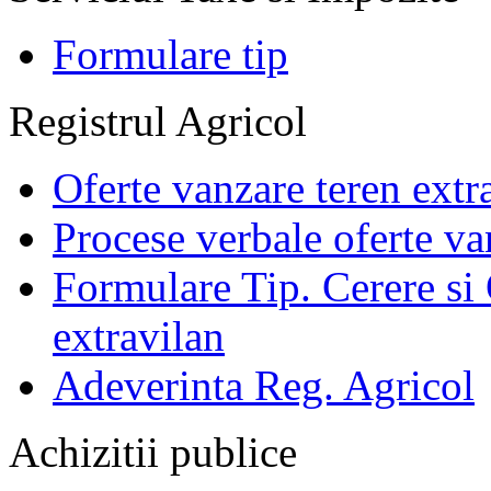
Formulare tip
Registrul Agricol
Oferte vanzare teren extr
Procese verbale oferte va
Formulare Tip. Cerere si 
extravilan
Adeverinta Reg. Agricol
Achizitii publice