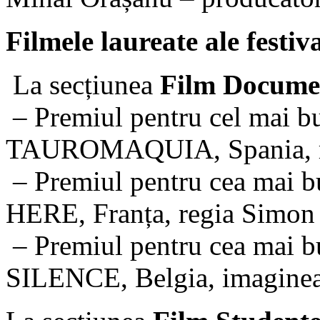
Filmele laureate ale festiv
La secțiunea
Film Docume
– Premiul pentru cel mai b
TAUROMAQUIA, Spania, reg
– Premiul pentru cea mai
HERE, Franța, regia Simon
– Premiul pentru cea mai
SILENCE, Belgia, imaginea