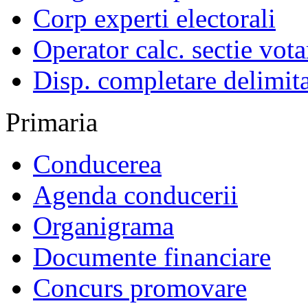
Corp experti electorali
Operator calc. sectie vota
Disp. completare delimita
Primaria
Conducerea
Agenda conducerii
Organigrama
Documente financiare
Concurs promovare