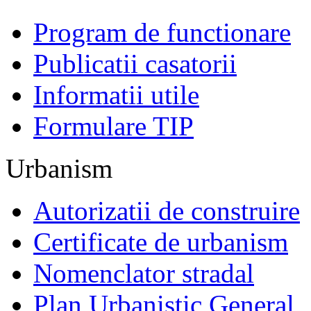
Program de functionare
Publicatii casatorii
Informatii utile
Formulare TIP
Urbanism
Autorizatii de construire
Certificate de urbanism
Nomenclator stradal
Plan Urbanistic General