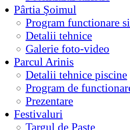
Pârtia Şoimul
Program functionare si 
Detalii tehnice
Galerie foto-video
Parcul Arinis
Detalii tehnice piscine
Program de functionare
Prezentare
Festivaluri
Targul de Paste