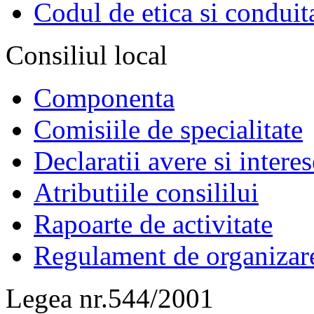
Codul de etica si conduit
Consiliul local
Componenta
Comisiile de specialitate
Declaratii avere si interes
Atributiile consililui
Rapoarte de activitate
Regulament de organizar
Legea nr.544/2001