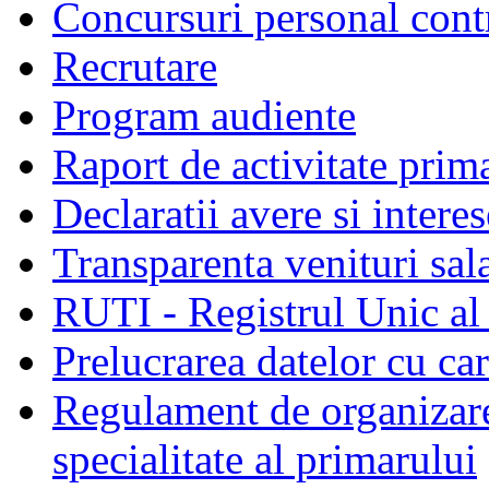
Concursuri personal cont
Recrutare
Program audiente
Raport de activitate prim
Declaratii avere si interes
Transparenta venituri sala
RUTI - Registrul Unic al 
Prelucrarea datelor cu c
Regulament de organizare 
specialitate al primarului