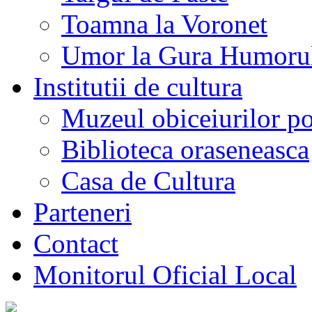
Toamna la Voronet
Umor la Gura Humoru
Institutii de cultura
Muzeul obiceiurilor p
Biblioteca oraseneasca
Casa de Cultura
Parteneri
Contact
Monitorul Oficial Local