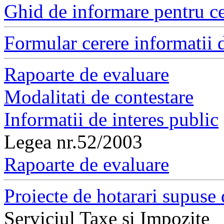
Ghid de informare pentru ce
Formular cerere informatii d
Rapoarte de evaluare
Modalitati de contestare
Informatii de interes public
Legea nr.52/2003
Rapoarte de evaluare
Proiecte de hotarari supuse 
Serviciul Taxe si Impozite