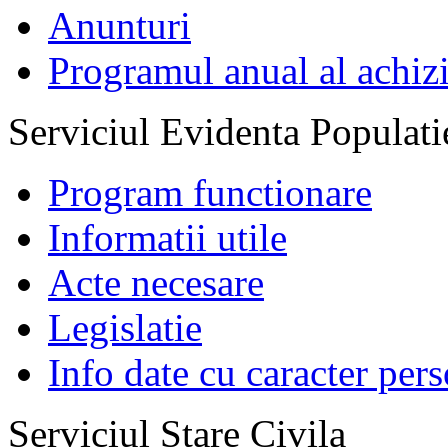
Anunturi
Programul anual al achizi
Serviciul Evidenta Populati
Program functionare
Informatii utile
Acte necesare
Legislatie
Info date cu caracter per
Serviciul Stare Civila