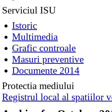
Serviciul ISU
Istoric
Multimedia
Grafic controale
Masuri preventive
Documente 2014
Protectia mediului
Registrul local al spatiilor v