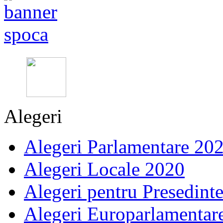
Alegeri
Alegeri Parlamentare 20
Alegeri Locale 2020
Alegeri pentru Presedint
Alegeri Europarlamentar