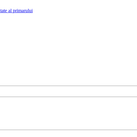
tate al primarului