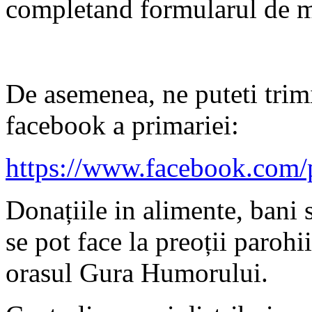
completand formularul de m
De asemenea, ne puteti trimi
facebook a primariei:
https://www.facebook.com/
Donațiile in alimente, bani 
se pot face la preoții parohii
orasul Gura Humorului.