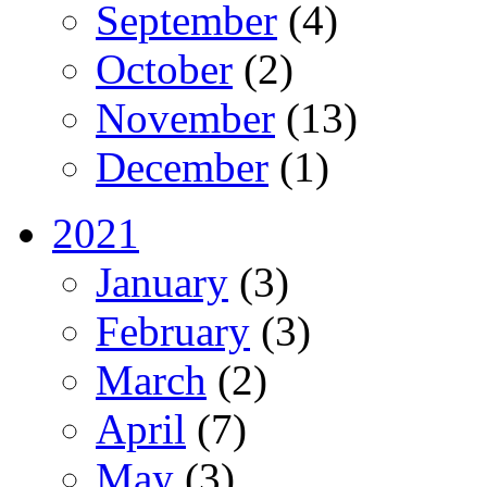
September
(4)
October
(2)
November
(13)
December
(1)
2021
January
(3)
February
(3)
March
(2)
April
(7)
May
(3)