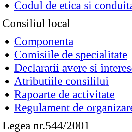
Codul de etica si conduit
Consiliul local
Componenta
Comisiile de specialitate
Declaratii avere si interes
Atributiile consililui
Rapoarte de activitate
Regulament de organizar
Legea nr.544/2001