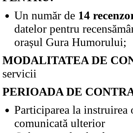
Un număr de
14 recenzo
datelor pentru recensămân
orașul Gura Humorului;
MODALITATEA DE CO
servicii
PERIOADA DE CONTRA
Participarea la instruirea
comunicată ulterior