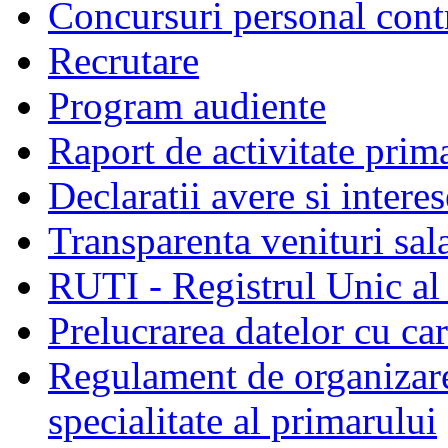
Concursuri personal cont
Recrutare
Program audiente
Raport de activitate prim
Declaratii avere si interes
Transparenta venituri sala
RUTI - Registrul Unic al 
Prelucrarea datelor cu c
Regulament de organizare 
specialitate al primarului