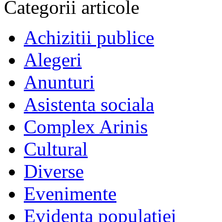
Categorii articole
Achizitii publice
Alegeri
Anunturi
Asistenta sociala
Complex Arinis
Cultural
Diverse
Evenimente
Evidenta populatiei