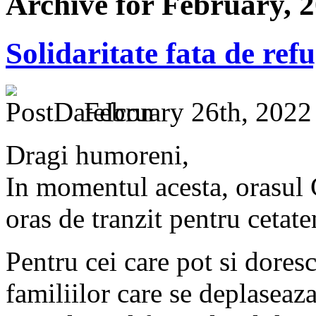
Archive for February, 
Solidaritate fata de refu
February 26th, 2022
Dragi humoreni,
In momentul acesta, orasul
oras de tranzit pentru cetate
Pentru cei care pot si dores
familiilor care se deplaseaza 