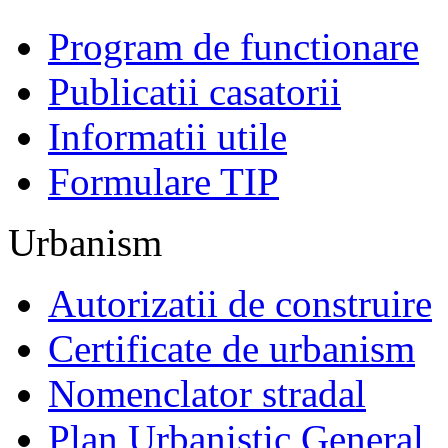
Program de functionare
Publicatii casatorii
Informatii utile
Formulare TIP
Urbanism
Autorizatii de construire
Certificate de urbanism
Nomenclator stradal
Plan Urbanistic General