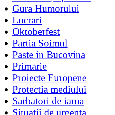
Gura Humorului
Lucrari
Oktoberfest
Partia Soimul
Paste in Bucovina
Primarie
Proiecte Europene
Protectia mediului
Sarbatori de iarna
Situatii de urgenta