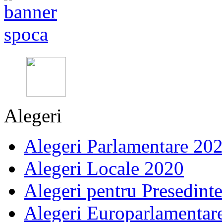
Alegeri
Alegeri Parlamentare 20
Alegeri Locale 2020
Alegeri pentru Presedint
Alegeri Europarlamentar