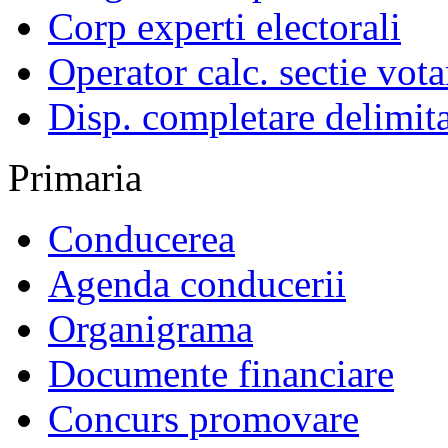
Corp experti electorali
Operator calc. sectie vota
Disp. completare delimita
Primaria
Conducerea
Agenda conducerii
Organigrama
Documente financiare
Concurs promovare