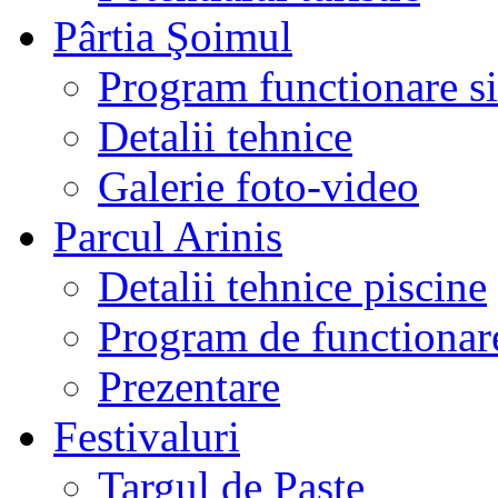
Pârtia Şoimul
Program functionare si 
Detalii tehnice
Galerie foto-video
Parcul Arinis
Detalii tehnice piscine
Program de functionare
Prezentare
Festivaluri
Targul de Paste