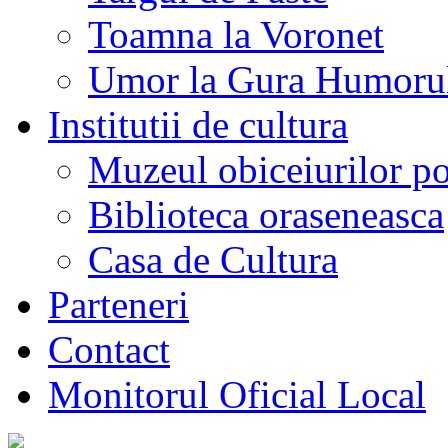
Toamna la Voronet
Umor la Gura Humoru
Institutii de cultura
Muzeul obiceiurilor p
Biblioteca oraseneasca
Casa de Cultura
Parteneri
Contact
Monitorul Oficial Local