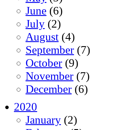
June
(6)
July
(2)
August
(4)
September
(7)
October
(9)
November
(7)
December
(6)
2020
January
(2)