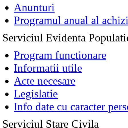
Anunturi
Programul anual al achizi
Serviciul Evidenta Populati
Program functionare
Informatii utile
Acte necesare
Legislatie
Info date cu caracter per
Serviciul Stare Civila