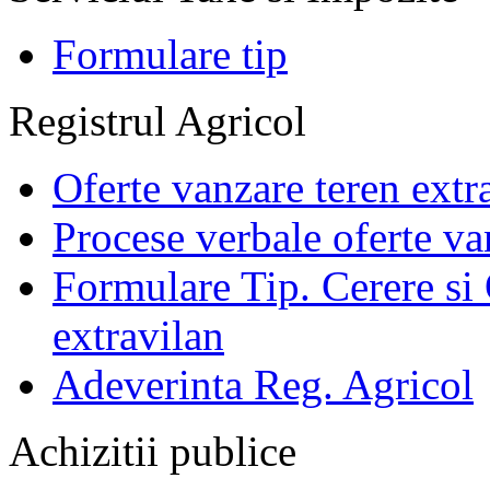
Formulare tip
Registrul Agricol
Oferte vanzare teren extr
Procese verbale oferte va
Formulare Tip. Cerere si 
extravilan
Adeverinta Reg. Agricol
Achizitii publice