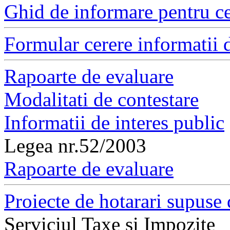
Ghid de informare pentru ce
Formular cerere informatii d
Rapoarte de evaluare
Modalitati de contestare
Informatii de interes public
Legea nr.52/2003
Rapoarte de evaluare
Proiecte de hotarari supuse 
Serviciul Taxe si Impozite