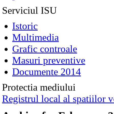
Serviciul ISU
Istoric
Multimedia
Grafic controale
Masuri preventive
Documente 2014
Protectia mediului
Registrul local al spatiilor v