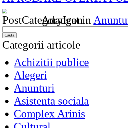
Adaugat in
Anuntu
Cauta
Categorii articole
Achizitii publice
Alegeri
Anunturi
Asistenta sociala
Complex Arinis
Cultural