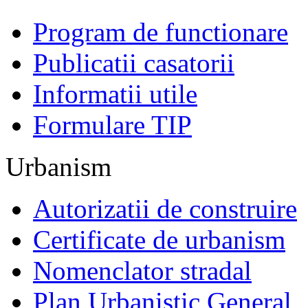
Program de functionare
Publicatii casatorii
Informatii utile
Formulare TIP
Urbanism
Autorizatii de construire
Certificate de urbanism
Nomenclator stradal
Plan Urbanistic General