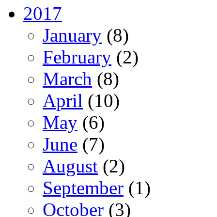
2017
January
(8)
February
(2)
March
(8)
April
(10)
May
(6)
June
(7)
August
(2)
September
(1)
October
(3)