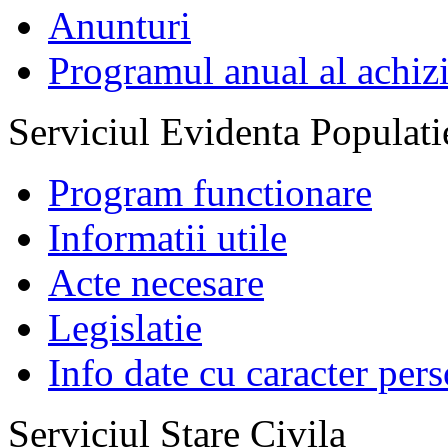
Anunturi
Programul anual al achizi
Serviciul Evidenta Populati
Program functionare
Informatii utile
Acte necesare
Legislatie
Info date cu caracter per
Serviciul Stare Civila