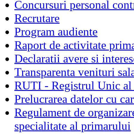
Concursuri personal cont
Recrutare
Program audiente
Raport de activitate prim
Declaratii avere si interes
Transparenta venituri sala
RUTI - Registrul Unic al 
Prelucrarea datelor cu c
Regulament de organizare 
specialitate al primarului