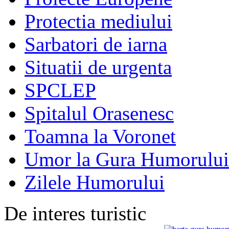
Protectia mediului
Sarbatori de iarna
Situatii de urgenta
SPCLEP
Spitalul Orasenesc
Toamna la Voronet
Umor la Gura Humorului
Zilele Humorului
De interes turistic