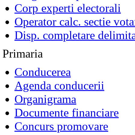
Corp experti electorali
Operator calc. sectie vota
Disp. completare delimita
Primaria
Conducerea
Agenda conducerii
Organigrama
Documente financiare
Concurs promovare