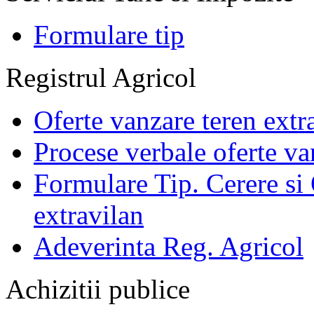
Formulare tip
Registrul Agricol
Oferte vanzare teren extr
Procese verbale oferte va
Formulare Tip. Cerere si 
extravilan
Adeverinta Reg. Agricol
Achizitii publice