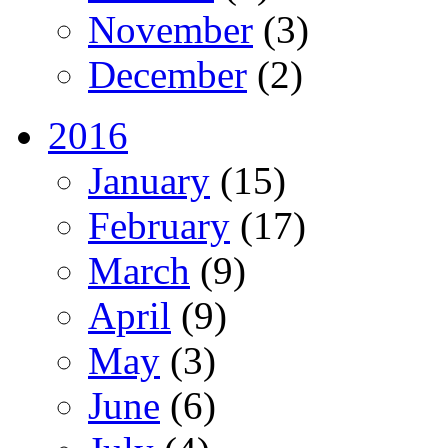
November
(3)
December
(2)
2016
January
(15)
February
(17)
March
(9)
April
(9)
May
(3)
June
(6)