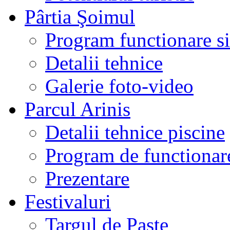
Pârtia Şoimul
Program functionare si 
Detalii tehnice
Galerie foto-video
Parcul Arinis
Detalii tehnice piscine
Program de functionare
Prezentare
Festivaluri
Targul de Paste