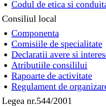
Codul de etica si conduit
Consiliul local
Componenta
Comisiile de specialitate
Declaratii avere si interes
Atributiile consililui
Rapoarte de activitate
Regulament de organizar
Legea nr.544/2001