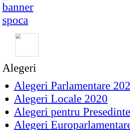
Alegeri
Alegeri Parlamentare 20
Alegeri Locale 2020
Alegeri pentru Presedint
Alegeri Europarlamentar