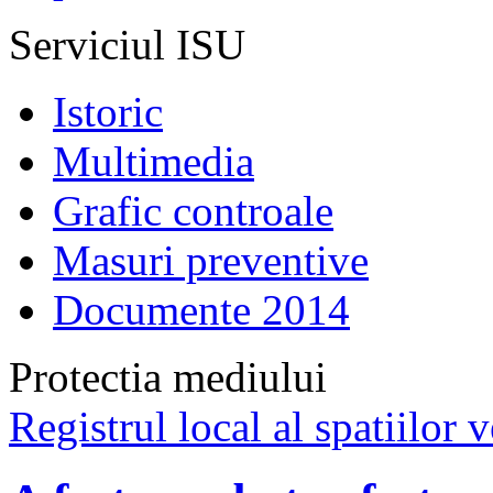
Serviciul ISU
Istoric
Multimedia
Grafic controale
Masuri preventive
Documente 2014
Protectia mediului
Registrul local al spatiilor v