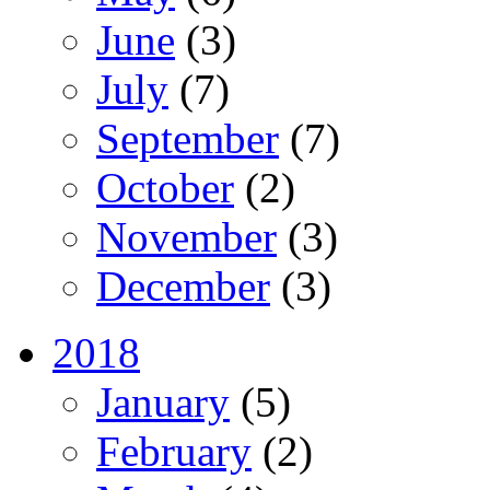
June
(3)
July
(7)
September
(7)
October
(2)
November
(3)
December
(3)
2018
January
(5)
February
(2)