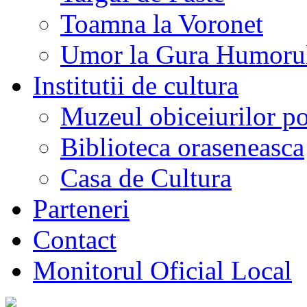
Toamna la Voronet
Umor la Gura Humoru
Institutii de cultura
Muzeul obiceiurilor p
Biblioteca oraseneasca
Casa de Cultura
Parteneri
Contact
Monitorul Oficial Local