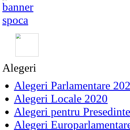
Alegeri
Alegeri Parlamentare 20
Alegeri Locale 2020
Alegeri pentru Presedint
Alegeri Europarlamentar