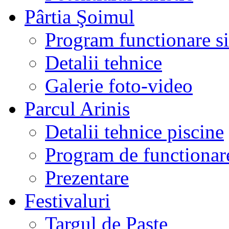
Pârtia Şoimul
Program functionare si 
Detalii tehnice
Galerie foto-video
Parcul Arinis
Detalii tehnice piscine
Program de functionare
Prezentare
Festivaluri
Targul de Paste