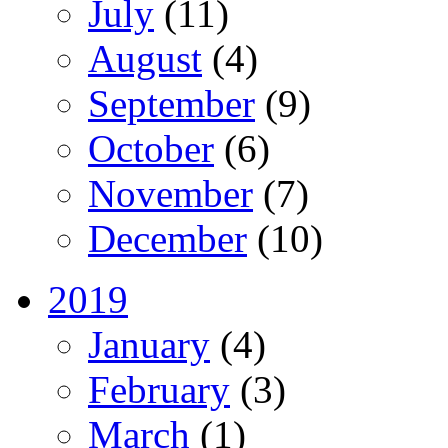
July
(11)
August
(4)
September
(9)
October
(6)
November
(7)
December
(10)
2019
January
(4)
February
(3)
March
(1)