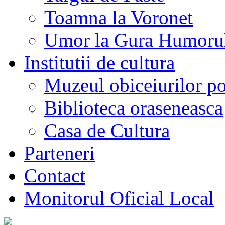
Toamna la Voronet
Umor la Gura Humoru
Institutii de cultura
Muzeul obiceiurilor p
Biblioteca oraseneasca
Casa de Cultura
Parteneri
Contact
Monitorul Oficial Local