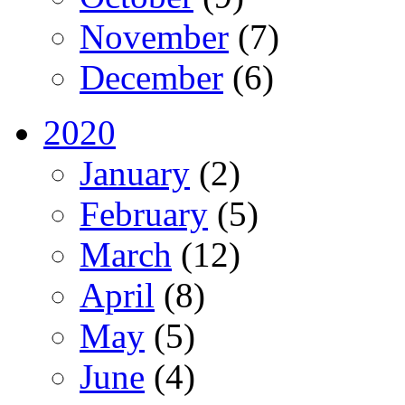
November
(7)
December
(6)
2020
January
(2)
February
(5)
March
(12)
April
(8)
May
(5)
June
(4)