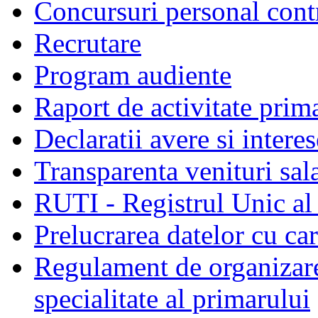
Concursuri personal cont
Recrutare
Program audiente
Raport de activitate prim
Declaratii avere si interes
Transparenta venituri sala
RUTI - Registrul Unic al 
Prelucrarea datelor cu c
Regulament de organizare 
specialitate al primarului