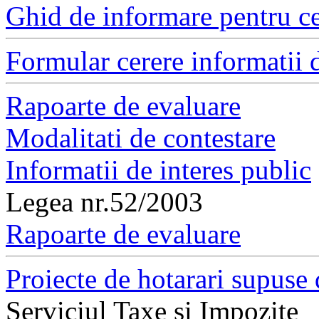
Ghid de informare pentru ce
Formular cerere informatii d
Rapoarte de evaluare
Modalitati de contestare
Informatii de interes public
Legea nr.52/2003
Rapoarte de evaluare
Proiecte de hotarari supuse 
Serviciul Taxe si Impozite