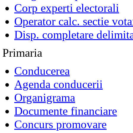
Corp experti electorali
Operator calc. sectie vota
Disp. completare delimita
Primaria
Conducerea
Agenda conducerii
Organigrama
Documente financiare
Concurs promovare