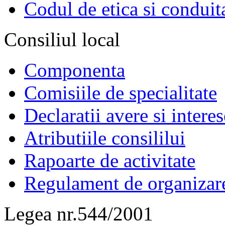
Codul de etica si conduit
Consiliul local
Componenta
Comisiile de specialitate
Declaratii avere si interes
Atributiile consililui
Rapoarte de activitate
Regulament de organizar
Legea nr.544/2001