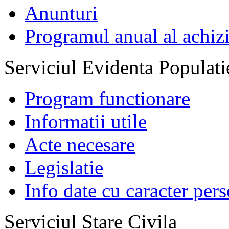
Anunturi
Programul anual al achizi
Serviciul Evidenta Populati
Program functionare
Informatii utile
Acte necesare
Legislatie
Info date cu caracter per
Serviciul Stare Civila