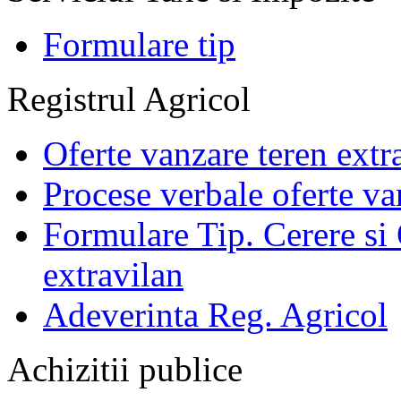
Formulare tip
Registrul Agricol
Oferte vanzare teren extr
Procese verbale oferte va
Formulare Tip. Cerere si 
extravilan
Adeverinta Reg. Agricol
Achizitii publice