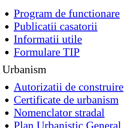
Program de functionare
Publicatii casatorii
Informatii utile
Formulare TIP
Urbanism
Autorizatii de construire
Certificate de urbanism
Nomenclator stradal
Plan Urbanistic General