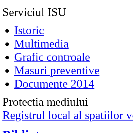
Serviciul ISU
Istoric
Multimedia
Grafic controale
Masuri preventive
Documente 2014
Protectia mediului
Registrul local al spatiilor v