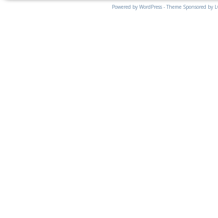
Powered by WordPress - Theme Sponsored by 