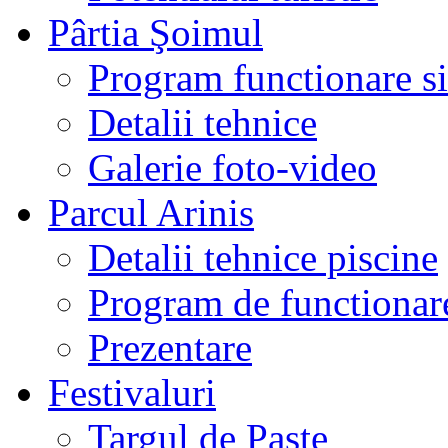
Pârtia Şoimul
Program functionare si 
Detalii tehnice
Galerie foto-video
Parcul Arinis
Detalii tehnice piscine
Program de functionare
Prezentare
Festivaluri
Targul de Paste