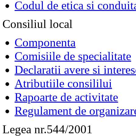
Codul de etica si conduit
Consiliul local
Componenta
Comisiile de specialitate
Declaratii avere si interes
Atributiile consililui
Rapoarte de activitate
Regulament de organizar
Legea nr.544/2001