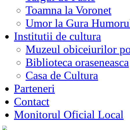
Toamna la Voronet
Umor la Gura Humoru
Institutii de cultura
Muzeul obiceiurilor p
Biblioteca oraseneasca
Casa de Cultura
Parteneri
Contact
Monitorul Oficial Local