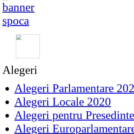
Alegeri
Alegeri Parlamentare 20
Alegeri Locale 2020
Alegeri pentru Presedint
Alegeri Europarlamentar