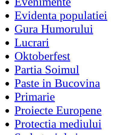
Evenimente
Evidenta populatiei
Gura Humorului
Lucrari
Oktoberfest
Partia Soimul
Paste in Bucovina
Primarie
Proiecte Europene
Protectia mediului