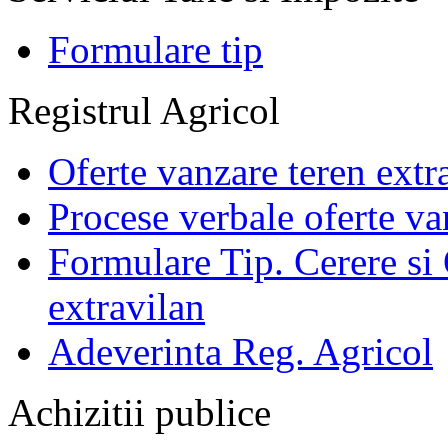
Formulare tip
Registrul Agricol
Oferte vanzare teren extr
Procese verbale oferte va
Formulare Tip. Cerere si 
extravilan
Adeverinta Reg. Agricol
Achizitii publice