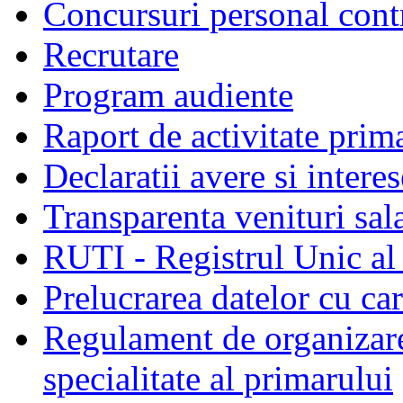
Concursuri personal cont
Recrutare
Program audiente
Raport de activitate prim
Declaratii avere si interes
Transparenta venituri sala
RUTI - Registrul Unic al 
Prelucrarea datelor cu c
Regulament de organizare 
specialitate al primarului