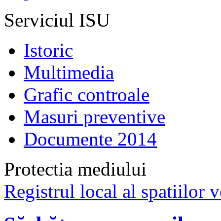
Serviciul ISU
Istoric
Multimedia
Grafic controale
Masuri preventive
Documente 2014
Protectia mediului
Registrul local al spatiilor v