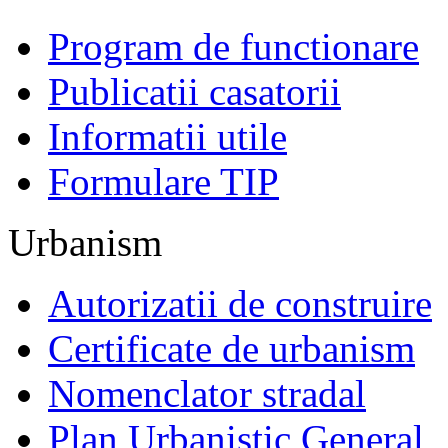
Program de functionare
Publicatii casatorii
Informatii utile
Formulare TIP
Urbanism
Autorizatii de construire
Certificate de urbanism
Nomenclator stradal
Plan Urbanistic General