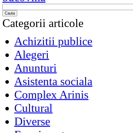
Cauta
Categorii articole
Achizitii publice
Alegeri
Anunturi
Asistenta sociala
Complex Arinis
Cultural
Diverse