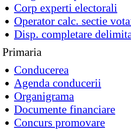
Corp experti electorali
Operator calc. sectie vota
Disp. completare delimita
Primaria
Conducerea
Agenda conducerii
Organigrama
Documente financiare
Concurs promovare