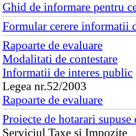
Ghid de informare pentru ce
Formular cerere informatii d
Rapoarte de evaluare
Modalitati de contestare
Informatii de interes public
Legea nr.52/2003
Rapoarte de evaluare
Proiecte de hotarari supuse 
Serviciul Taxe si Impozite