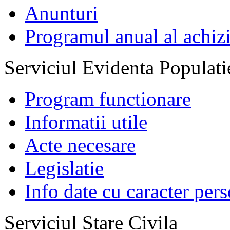
Anunturi
Programul anual al achizi
Serviciul Evidenta Populati
Program functionare
Informatii utile
Acte necesare
Legislatie
Info date cu caracter per
Serviciul Stare Civila