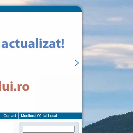
Contact
Monitorul Oficial Local