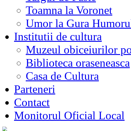
Toamna la Voronet
Umor la Gura Humoru
Institutii de cultura
Muzeul obiceiurilor p
Biblioteca oraseneasca
Casa de Cultura
Parteneri
Contact
Monitorul Oficial Local