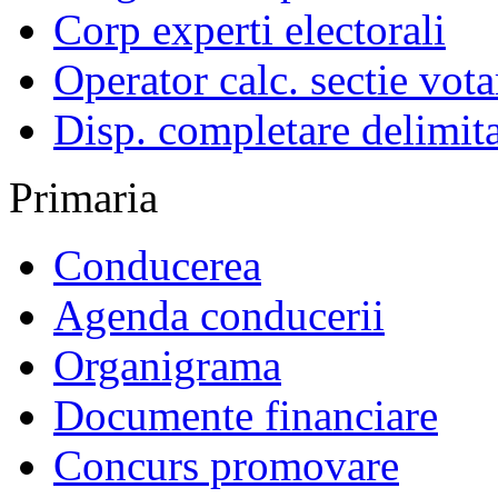
Corp experti electorali
Operator calc. sectie vota
Disp. completare delimita
Primaria
Conducerea
Agenda conducerii
Organigrama
Documente financiare
Concurs promovare