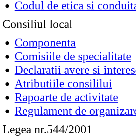
Codul de etica si conduit
Consiliul local
Componenta
Comisiile de specialitate
Declaratii avere si interes
Atributiile consililui
Rapoarte de activitate
Regulament de organizar
Legea nr.544/2001