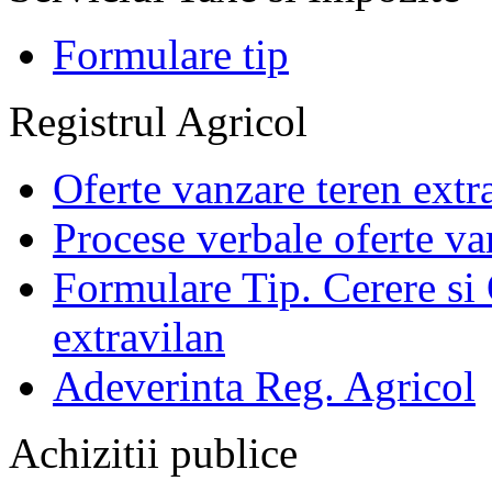
Formulare tip
Registrul Agricol
Oferte vanzare teren extr
Procese verbale oferte va
Formulare Tip. Cerere si 
extravilan
Adeverinta Reg. Agricol
Achizitii publice