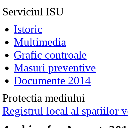
Serviciul ISU
Istoric
Multimedia
Grafic controale
Masuri preventive
Documente 2014
Protectia mediului
Registrul local al spatiilor v