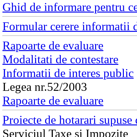
Ghid de informare pentru ce
Formular cerere informatii d
Rapoarte de evaluare
Modalitati de contestare
Informatii de interes public
Legea nr.52/2003
Rapoarte de evaluare
Proiecte de hotarari supuse 
Serviciul Taxe si Impozite