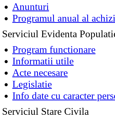
Anunturi
Programul anual al achizi
Serviciul Evidenta Populati
Program functionare
Informatii utile
Acte necesare
Legislatie
Info date cu caracter per
Serviciul Stare Civila