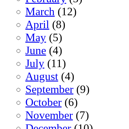
March
(12)
April
(8)
May
(5)
June
(4)
July
(11)
August
(4)
September
(9)
October
(6)
November
(7)
December
(10)