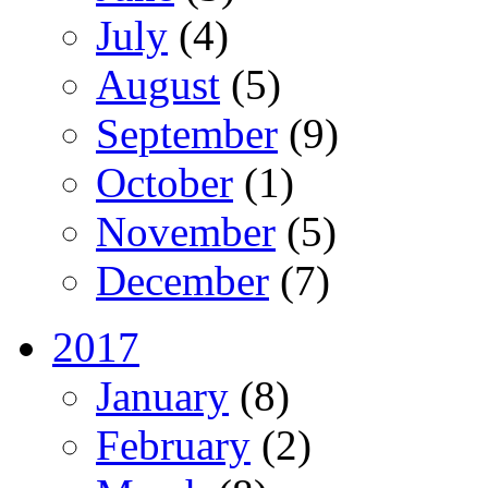
July
(4)
August
(5)
September
(9)
October
(1)
November
(5)
December
(7)
2017
January
(8)
February
(2)