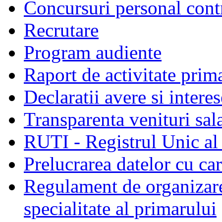
Concursuri personal cont
Recrutare
Program audiente
Raport de activitate prim
Declaratii avere si interes
Transparenta venituri sala
RUTI - Registrul Unic al 
Prelucrarea datelor cu c
Regulament de organizare 
specialitate al primarului