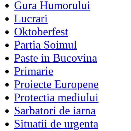
Gura Humorului
Lucrari
Oktoberfest
Partia Soimul
Paste in Bucovina
Primarie
Proiecte Europene
Protectia mediului
Sarbatori de iarna
Situatii de urgenta