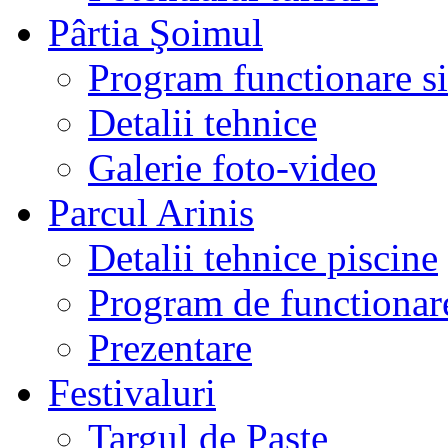
Pârtia Şoimul
Program functionare si 
Detalii tehnice
Galerie foto-video
Parcul Arinis
Detalii tehnice piscine
Program de functionare
Prezentare
Festivaluri
Targul de Paste