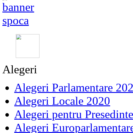
Alegeri
Alegeri Parlamentare 20
Alegeri Locale 2020
Alegeri pentru Presedint
Alegeri Europarlamentar