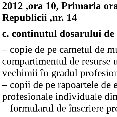
2012 ,ora 10, Primaria o
Republicii ,nr. 14
c. continutul dosarului de 
– copie de pe carnetul de m
compartimentul de resurse u
vechimii în gradul profesio
– copii de pe rapoartele de 
profesionale individuale din
– formularul de înscriere pr