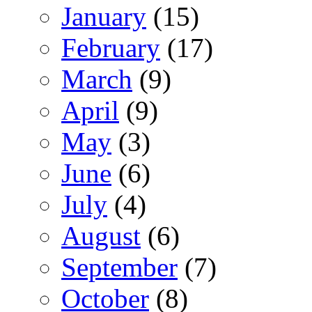
January
(15)
February
(17)
March
(9)
April
(9)
May
(3)
June
(6)
July
(4)
August
(6)
September
(7)
October
(8)