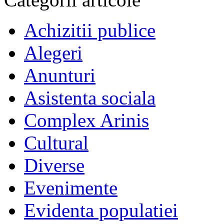
Achizitii publice
Alegeri
Anunturi
Asistenta sociala
Complex Arinis
Cultural
Diverse
Evenimente
Evidenta populatiei