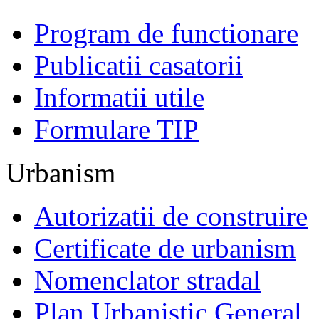
Program de functionare
Publicatii casatorii
Informatii utile
Formulare TIP
Urbanism
Autorizatii de construire
Certificate de urbanism
Nomenclator stradal
Plan Urbanistic General