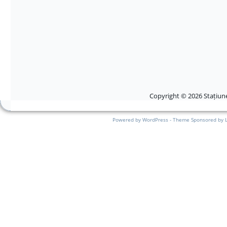
Copyright © 2026 Stațiune
Powered by WordPress - Theme Sponsored by 