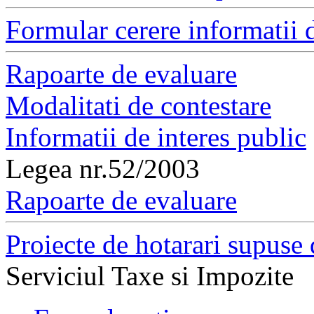
Formular cerere informatii d
Rapoarte de evaluare
Modalitati de contestare
Informatii de interes public
Legea nr.52/2003
Rapoarte de evaluare
Proiecte de hotarari supuse 
Serviciul Taxe si Impozite