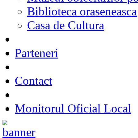
Biblioteca oraseneasca
Casa de Cultura
Parteneri
Contact
Monitorul Oficial Local