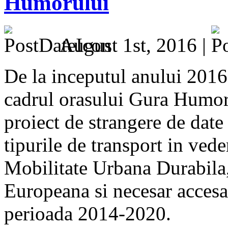
Humorului
August 1st, 2016 |
De la inceputul anului 2016 
cadrul orasului Gura Humor
proiect de strangere de date 
tipurile de transport in vede
Mobilitate Urbana Durabila
Europeana si necesar accesa
perioada 2014-2020.