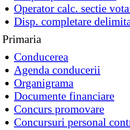
Operator calc. sectie vota
Disp. completare delimita
Primaria
Conducerea
Agenda conducerii
Organigrama
Documente financiare
Concurs promovare
Concursuri personal cont