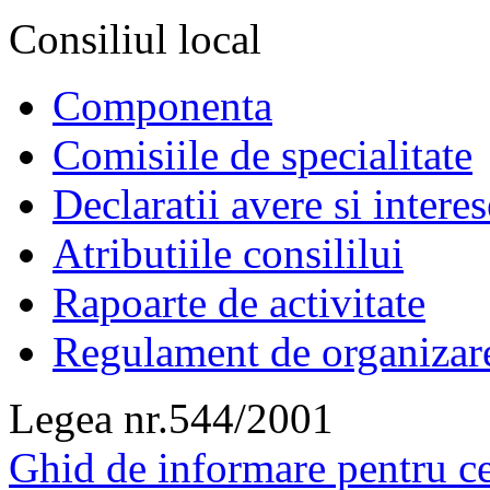
Consiliul local
Componenta
Comisiile de specialitate
Declaratii avere si interes
Atributiile consililui
Rapoarte de activitate
Regulament de organizar
Legea nr.544/2001
Ghid de informare pentru ce