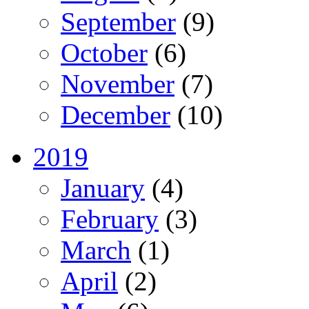
September
(9)
October
(6)
November
(7)
December
(10)
2019
January
(4)
February
(3)
March
(1)
April
(2)