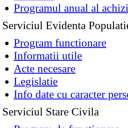
Programul anual al achizi
Serviciul Evidenta Populati
Program functionare
Informatii utile
Acte necesare
Legislatie
Info date cu caracter per
Serviciul Stare Civila