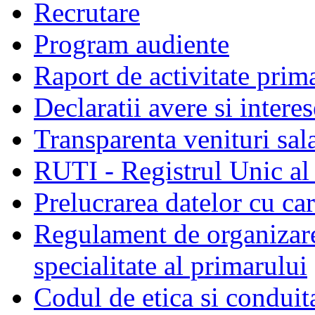
Recrutare
Program audiente
Raport de activitate prim
Declaratii avere si interes
Transparenta venituri sala
RUTI - Registrul Unic al 
Prelucrarea datelor cu c
Regulament de organizare 
specialitate al primarului
Codul de etica si conduit