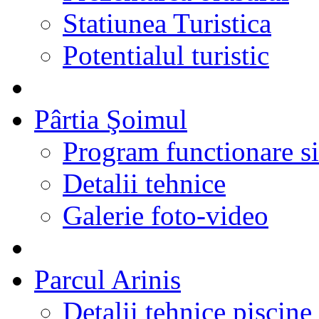
Statiunea Turistica
Potentialul turistic
Pârtia Şoimul
Program functionare si 
Detalii tehnice
Galerie foto-video
Parcul Arinis
Detalii tehnice piscine