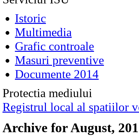
Istoric
Multimedia
Grafic controale
Masuri preventive
Documente 2014
Protectia mediului
Registrul local al spatiilor v
Archive for August, 20