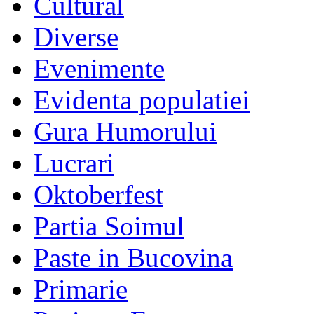
Cultural
Diverse
Evenimente
Evidenta populatiei
Gura Humorului
Lucrari
Oktoberfest
Partia Soimul
Paste in Bucovina
Primarie