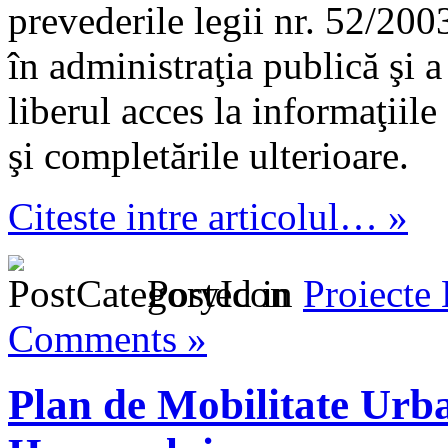
prevederile legii nr. 52/200
în administraţia publică şi a
liberul acces la informaţiile
şi completările ulterioare.
Citeste intre articolul… »
Posted in
Proiecte
Comments »
Plan de Mobilitate Urb