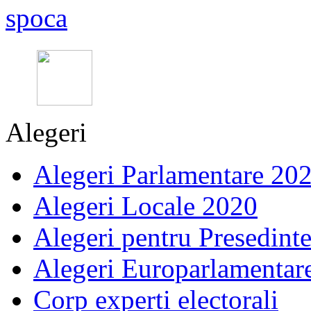
Alegeri
Alegeri Parlamentare 20
Alegeri Locale 2020
Alegeri pentru Presedint
Alegeri Europarlamentar
Corp experti electorali