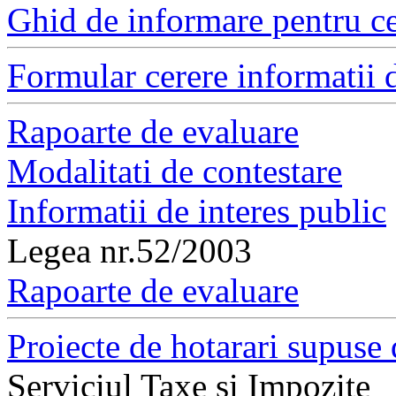
Ghid de informare pentru ce
Formular cerere informatii d
Rapoarte de evaluare
Modalitati de contestare
Informatii de interes public
Legea nr.52/2003
Rapoarte de evaluare
Proiecte de hotarari supuse 
Serviciul Taxe si Impozite