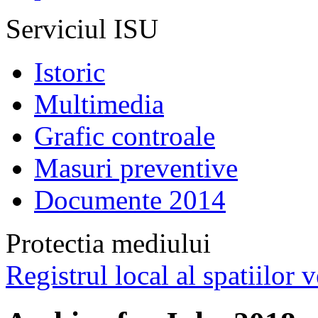
Serviciul ISU
Istoric
Multimedia
Grafic controale
Masuri preventive
Documente 2014
Protectia mediului
Registrul local al spatiilor v