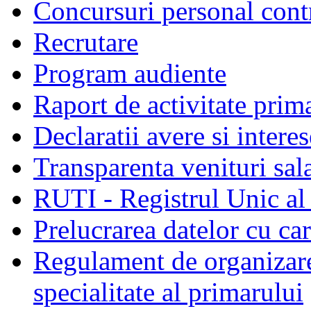
Concursuri personal cont
Recrutare
Program audiente
Raport de activitate prim
Declaratii avere si interes
Transparenta venituri sala
RUTI - Registrul Unic al 
Prelucrarea datelor cu c
Regulament de organizare 
specialitate al primarului