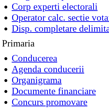
Corp experti electorali
Operator calc. sectie vota
Disp. completare delimita
Primaria
Conducerea
Agenda conducerii
Organigrama
Documente financiare
Concurs promovare