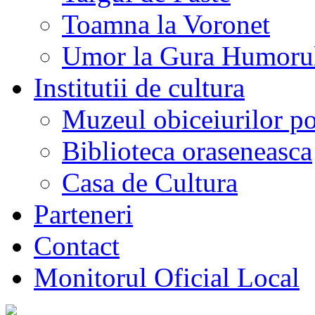
Toamna la Voronet
Umor la Gura Humoru
Institutii de cultura
Muzeul obiceiurilor p
Biblioteca oraseneasca
Casa de Cultura
Parteneri
Contact
Monitorul Oficial Local