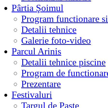
Pârtia Şoimul
Program functionare si 
Detalii tehnice
Galerie foto-video
Parcul Arinis
Detalii tehnice piscine
Program de functionare
Prezentare
Festivaluri
Targul de Paste