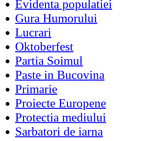
Evidenta populatiei
Gura Humorului
Lucrari
Oktoberfest
Partia Soimul
Paste in Bucovina
Primarie
Proiecte Europene
Protectia mediului
Sarbatori de iarna