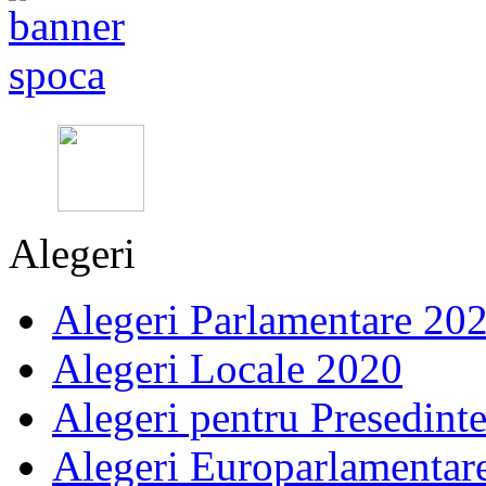
Alegeri
Alegeri Parlamentare 20
Alegeri Locale 2020
Alegeri pentru Presedint
Alegeri Europarlamentar