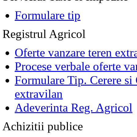
Formulare tip
Registrul Agricol
Oferte vanzare teren extr
Procese verbale oferte va
Formulare Tip. Cerere si 
extravilan
Adeverinta Reg. Agricol
Achizitii publice