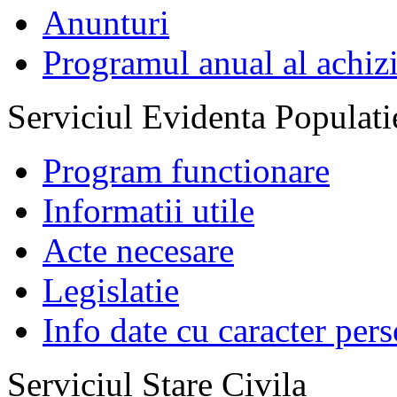
Anunturi
Programul anual al achizi
Serviciul Evidenta Populati
Program functionare
Informatii utile
Acte necesare
Legislatie
Info date cu caracter per
Serviciul Stare Civila