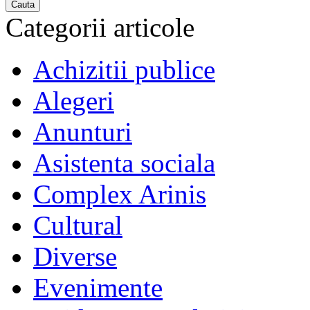
Cauta
Categorii articole
Achizitii publice
Alegeri
Anunturi
Asistenta sociala
Complex Arinis
Cultural
Diverse
Evenimente