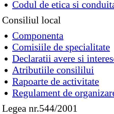
Codul de etica si conduit
Consiliul local
Componenta
Comisiile de specialitate
Declaratii avere si interes
Atributiile consililui
Rapoarte de activitate
Regulament de organizar
Legea nr.544/2001