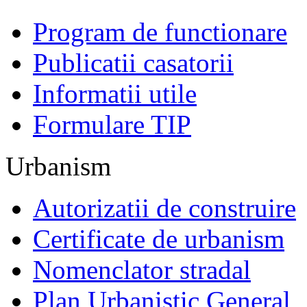
Program de functionare
Publicatii casatorii
Informatii utile
Formulare TIP
Urbanism
Autorizatii de construire
Certificate de urbanism
Nomenclator stradal
Plan Urbanistic General