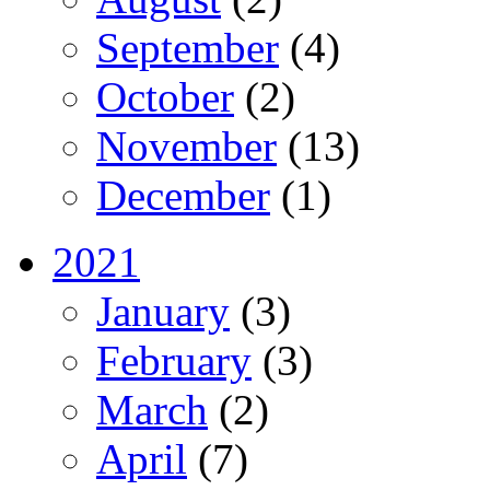
September
(4)
October
(2)
November
(13)
December
(1)
2021
January
(3)
February
(3)
March
(2)
April
(7)