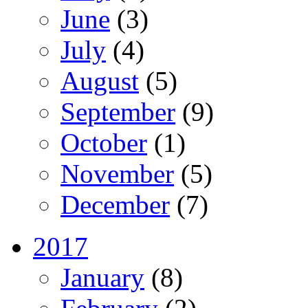
June
(3)
July
(4)
August
(5)
September
(9)
October
(1)
November
(5)
December
(7)
2017
January
(8)