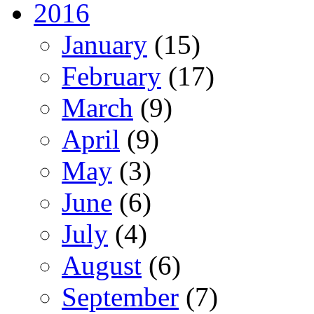
2016
January
(15)
February
(17)
March
(9)
April
(9)
May
(3)
June
(6)
July
(4)
August
(6)
September
(7)