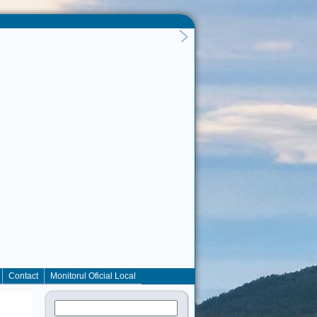
Contact
Monitorul Oficial Local