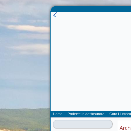
Home
Proiecte in desfasurare
Gura Humoru
Arch