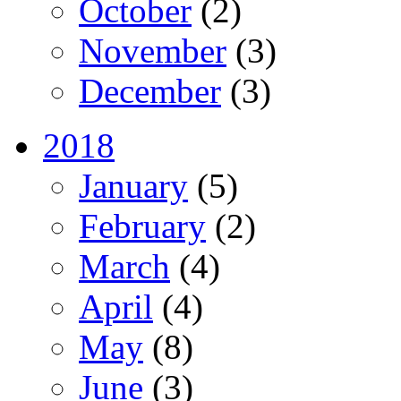
October
(2)
November
(3)
December
(3)
2018
January
(5)
February
(2)
March
(4)
April
(4)
May
(8)
June
(3)