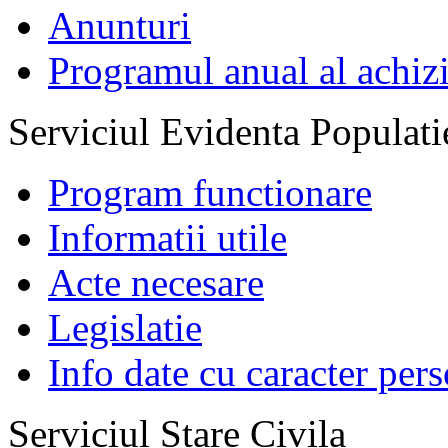
Anunturi
Programul anual al achizi
Serviciul Evidenta Populati
Program functionare
Informatii utile
Acte necesare
Legislatie
Info date cu caracter per
Serviciul Stare Civila