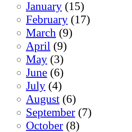
January
(15)
February
(17)
March
(9)
April
(9)
May
(3)
June
(6)
July
(4)
August
(6)
September
(7)
October
(8)