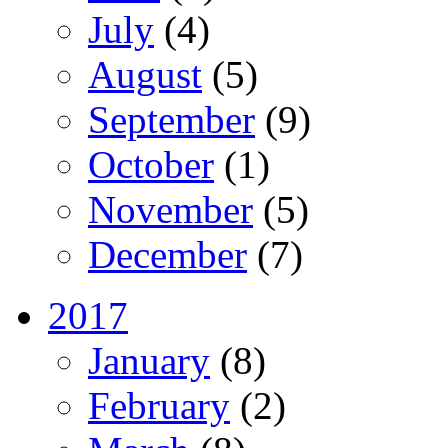
July
(4)
August
(5)
September
(9)
October
(1)
November
(5)
December
(7)
2017
January
(8)
February
(2)