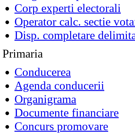
Corp experti electorali
Operator calc. sectie vota
Disp. completare delimita
Primaria
Conducerea
Agenda conducerii
Organigrama
Documente financiare
Concurs promovare