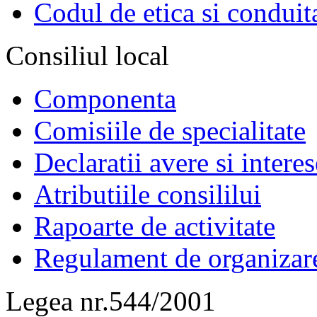
Codul de etica si conduit
Consiliul local
Componenta
Comisiile de specialitate
Declaratii avere si interes
Atributiile consililui
Rapoarte de activitate
Regulament de organizar
Legea nr.544/2001