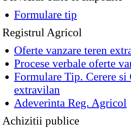
Formulare tip
Registrul Agricol
Oferte vanzare teren extr
Procese verbale oferte va
Formulare Tip. Cerere si 
extravilan
Adeverinta Reg. Agricol
Achizitii publice