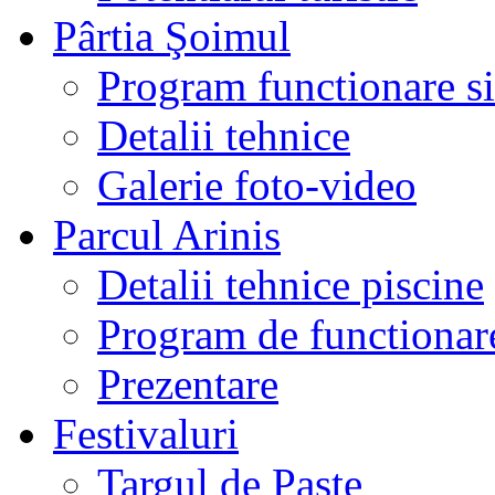
Pârtia Şoimul
Program functionare si 
Detalii tehnice
Galerie foto-video
Parcul Arinis
Detalii tehnice piscine
Program de functionare
Prezentare
Festivaluri
Targul de Paste