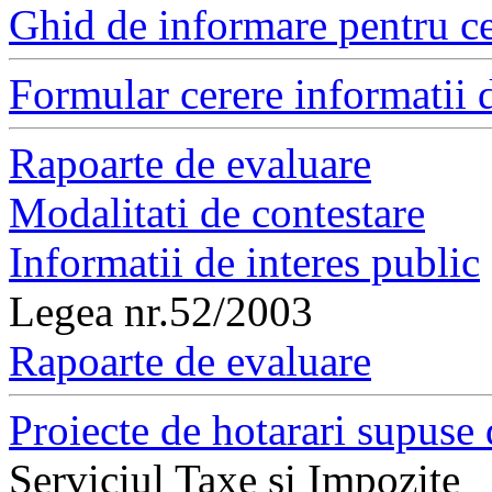
Ghid de informare pentru ce
Formular cerere informatii d
Rapoarte de evaluare
Modalitati de contestare
Informatii de interes public
Legea nr.52/2003
Rapoarte de evaluare
Proiecte de hotarari supuse 
Serviciul Taxe si Impozite