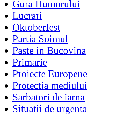
Gura Humorului
Lucrari
Oktoberfest
Partia Soimul
Paste in Bucovina
Primarie
Proiecte Europene
Protectia mediului
Sarbatori de iarna
Situatii de urgenta