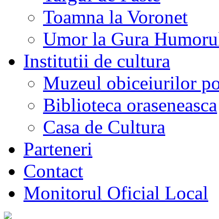
Toamna la Voronet
Umor la Gura Humoru
Institutii de cultura
Muzeul obiceiurilor p
Biblioteca oraseneasca
Casa de Cultura
Parteneri
Contact
Monitorul Oficial Local