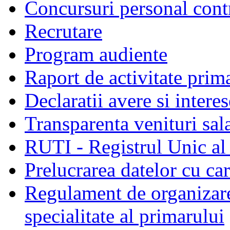
Concursuri personal cont
Recrutare
Program audiente
Raport de activitate prim
Declaratii avere si interes
Transparenta venituri sala
RUTI - Registrul Unic al 
Prelucrarea datelor cu c
Regulament de organizare 
specialitate al primarului