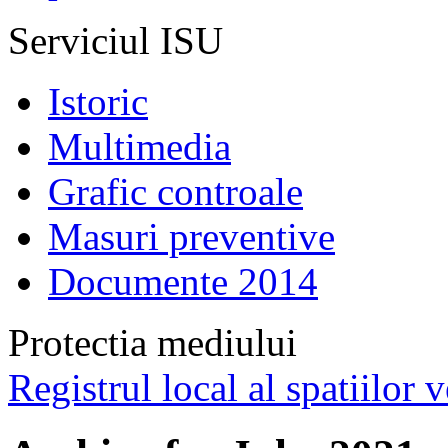
Serviciul ISU
Istoric
Multimedia
Grafic controale
Masuri preventive
Documente 2014
Protectia mediului
Registrul local al spatiilor v