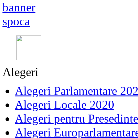
Alegeri
Alegeri Parlamentare 20
Alegeri Locale 2020
Alegeri pentru Presedint
Alegeri Europarlamentar