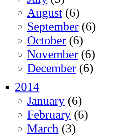
August
(6)
September
(6)
October
(6)
November
(6)
December
(6)
2014
January
(6)
February
(6)
March
(3)