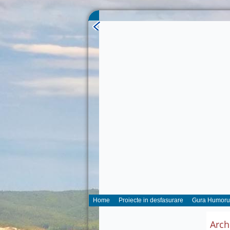
Home
Proiecte in desfasurare
Gura Humoru
Arch