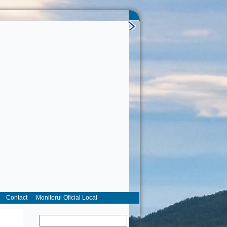
Contact
Monitorul Oficial Local