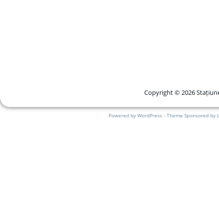
Copyright © 2026 Stațiune
Powered by WordPress - Theme Sponsored by 