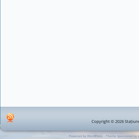
Copyright © 2026 Stațiune
Powered by WordPress - Theme Sponsored by 