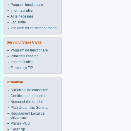
Program functionare
Informatii utile
Acte necesare
Legislatie
Info date cu caracter personal
Serviciul Stare Civila
Program de functionare
Publicatii casatorii
Informatii utile
Formulare TIP
Urbanism
Autorizatii de construire
Certificate de urbanism
Nomenclator stradal
Plan Urbanistic General
Regulament Local de
Urbanism
Planse PUG
Cereri tip