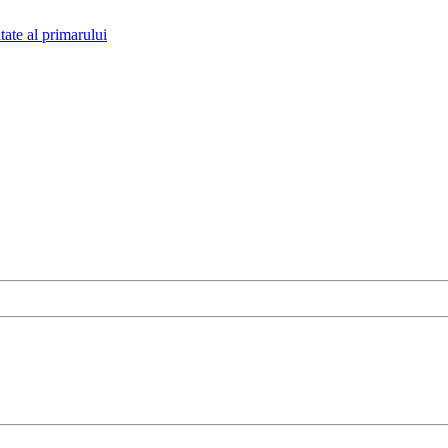
tate al primarului