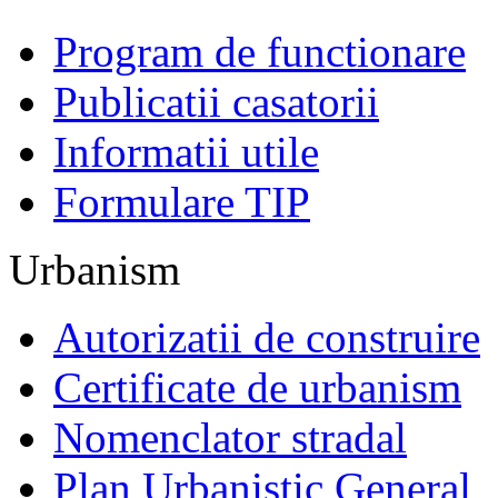
Program de functionare
Publicatii casatorii
Informatii utile
Formulare TIP
Urbanism
Autorizatii de construire
Certificate de urbanism
Nomenclator stradal
Plan Urbanistic General