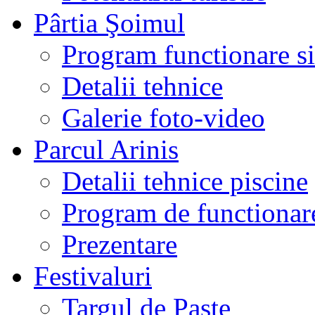
Pârtia Şoimul
Program functionare si 
Detalii tehnice
Galerie foto-video
Parcul Arinis
Detalii tehnice piscine
Program de functionare
Prezentare
Festivaluri
Targul de Paste