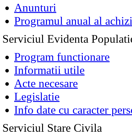
Anunturi
Programul anual al achizi
Serviciul Evidenta Populati
Program functionare
Informatii utile
Acte necesare
Legislatie
Info date cu caracter per
Serviciul Stare Civila