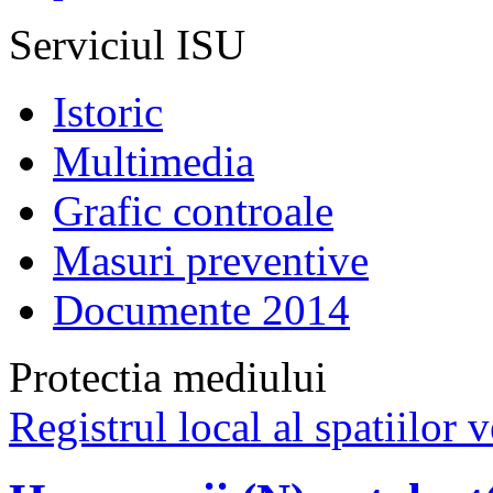
Serviciul ISU
Istoric
Multimedia
Grafic controale
Masuri preventive
Documente 2014
Protectia mediului
Registrul local al spatiilor v