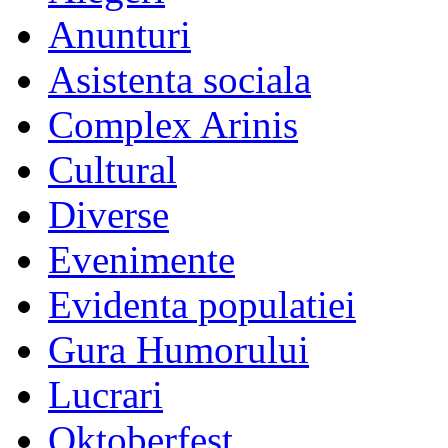
Anunturi
Asistenta sociala
Complex Arinis
Cultural
Diverse
Evenimente
Evidenta populatiei
Gura Humorului
Lucrari
Oktoberfest