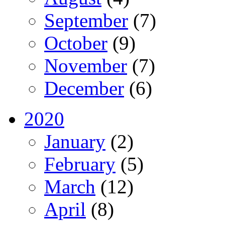
September
(7)
October
(9)
November
(7)
December
(6)
2020
January
(2)
February
(5)
March
(12)
April
(8)