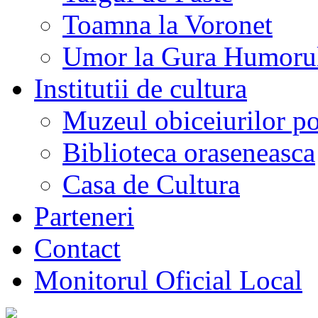
Toamna la Voronet
Umor la Gura Humoru
Institutii de cultura
Muzeul obiceiurilor p
Biblioteca oraseneasca
Casa de Cultura
Parteneri
Contact
Monitorul Oficial Local