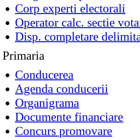
Corp experti electorali
Operator calc. sectie vota
Disp. completare delimita
Primaria
Conducerea
Agenda conducerii
Organigrama
Documente financiare
Concurs promovare