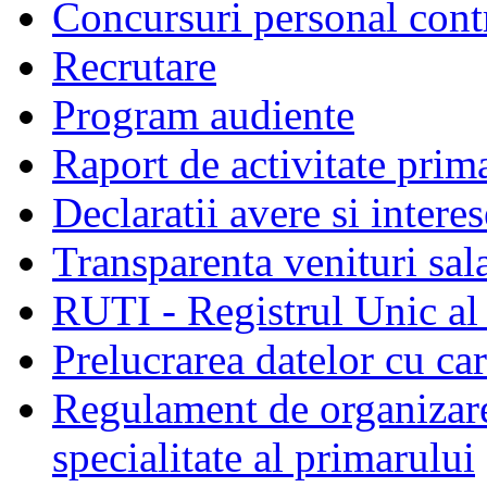
Concursuri personal cont
Recrutare
Program audiente
Raport de activitate prim
Declaratii avere si interes
Transparenta venituri sala
RUTI - Registrul Unic al 
Prelucrarea datelor cu c
Regulament de organizare 
specialitate al primarului