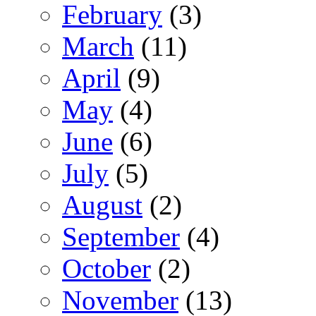
February
(3)
March
(11)
April
(9)
May
(4)
June
(6)
July
(5)
August
(2)
September
(4)
October
(2)
November
(13)