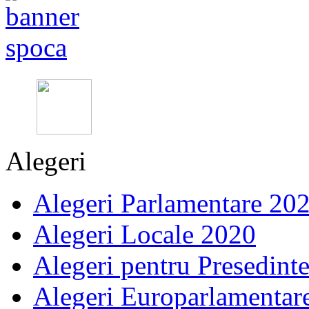
Alegeri
Alegeri Parlamentare 20
Alegeri Locale 2020
Alegeri pentru Presedint
Alegeri Europarlamentar