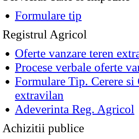
Formulare tip
Registrul Agricol
Oferte vanzare teren extr
Procese verbale oferte va
Formulare Tip. Cerere si 
extravilan
Adeverinta Reg. Agricol
Achizitii publice