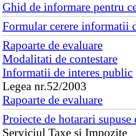
Ghid de informare pentru ce
Formular cerere informatii d
Rapoarte de evaluare
Modalitati de contestare
Informatii de interes public
Legea nr.52/2003
Rapoarte de evaluare
Proiecte de hotarari supuse 
Serviciul Taxe si Impozite