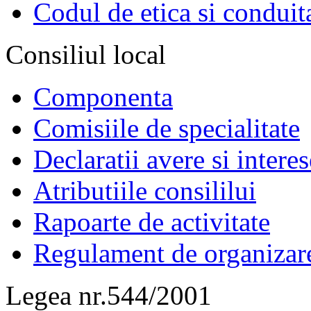
Codul de etica si conduit
Consiliul local
Componenta
Comisiile de specialitate
Declaratii avere si interes
Atributiile consililui
Rapoarte de activitate
Regulament de organizar
Legea nr.544/2001