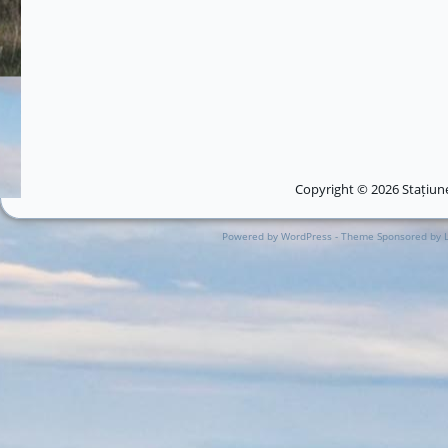
Copyright © 2026 Stațiune
Powered by WordPress - Theme Sponsored by 