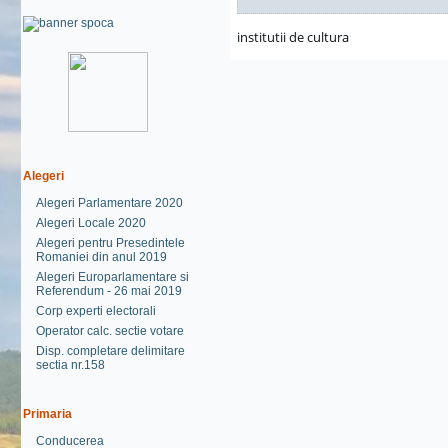
institutii de cultura
Alegeri
Alegeri Parlamentare 2020
Alegeri Locale 2020
Alegeri pentru Presedintele
Romaniei din anul 2019
Alegeri Europarlamentare si
Referendum - 26 mai 2019
Corp experti electorali
Operator calc. sectie votare
Disp. completare delimitare
sectia nr.158
Primaria
Conducerea