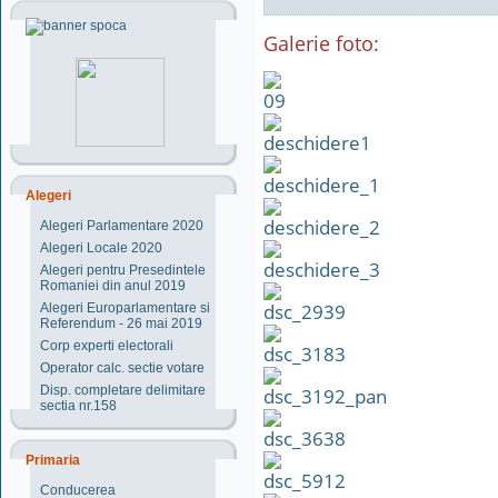
Galerie foto:
Alegeri
Alegeri Parlamentare 2020
Alegeri Locale 2020
Alegeri pentru Presedintele
Romaniei din anul 2019
Alegeri Europarlamentare si
Referendum - 26 mai 2019
Corp experti electorali
Operator calc. sectie votare
Disp. completare delimitare
sectia nr.158
Primaria
Conducerea