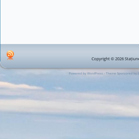
Copyright © 2026 Stațiune
Powered by WordPress - Theme Sponsored by 