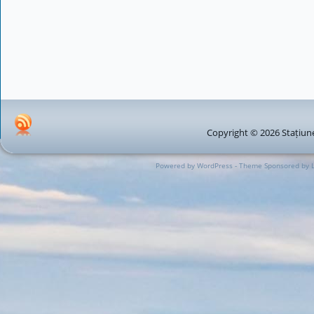
Copyright © 2026 Stațiune
Powered by WordPress - Theme Sponsored by 