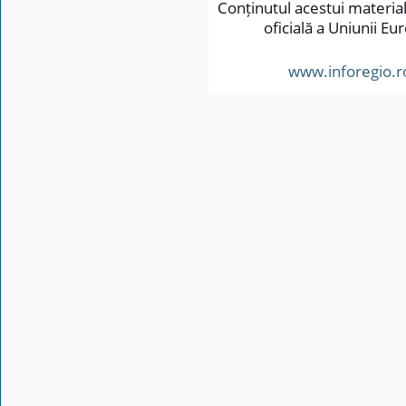
Conținutul acestui material
oficială a Uniunii 
www.inforegio.r