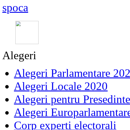
Alegeri
Alegeri Parlamentare 20
Alegeri Locale 2020
Alegeri pentru Presedint
Alegeri Europarlamentar
Corp experti electorali