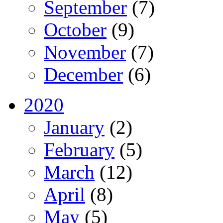
September
(7)
October
(9)
November
(7)
December
(6)
2020
January
(2)
February
(5)
March
(12)
April
(8)
May
(5)