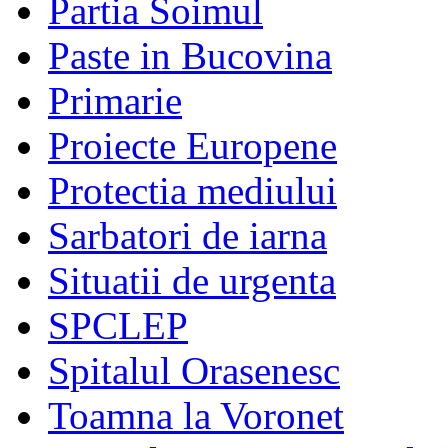
Partia Soimul
Paste in Bucovina
Primarie
Proiecte Europene
Protectia mediului
Sarbatori de iarna
Situatii de urgenta
SPCLEP
Spitalul Orasenesc
Toamna la Voronet