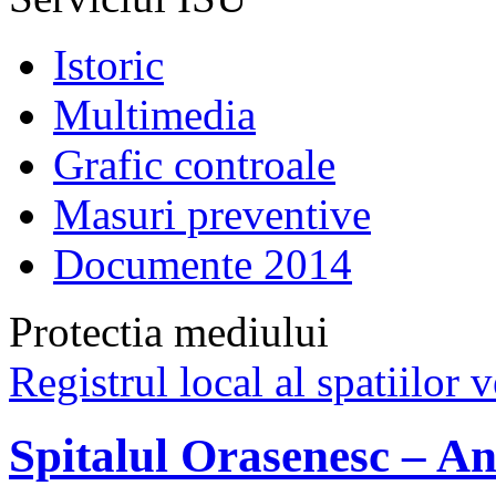
Istoric
Multimedia
Grafic controale
Masuri preventive
Documente 2014
Protectia mediului
Registrul local al spatiilor v
Spitalul Orasenesc – An