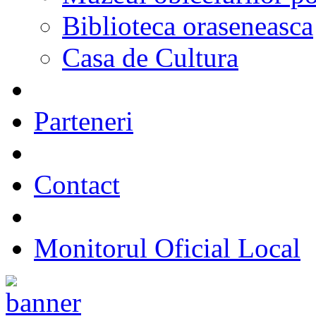
Biblioteca oraseneasca
Casa de Cultura
Parteneri
Contact
Monitorul Oficial Local