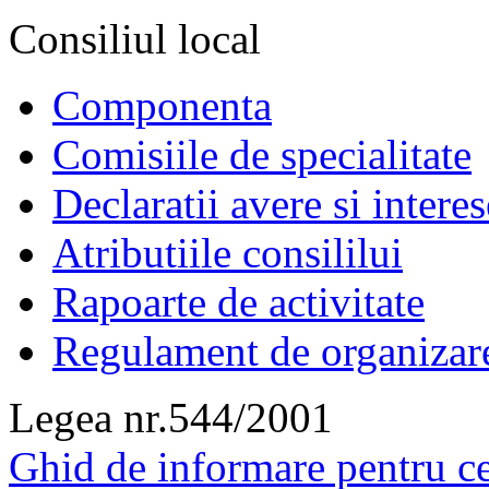
Consiliul local
Componenta
Comisiile de specialitate
Declaratii avere si interes
Atributiile consililui
Rapoarte de activitate
Regulament de organizar
Legea nr.544/2001
Ghid de informare pentru ce