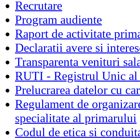
Recrutare
Program audiente
Raport de activitate prim
Declaratii avere si interes
Transparenta venituri sala
RUTI - Registrul Unic al 
Prelucrarea datelor cu c
Regulament de organizare 
specialitate al primarului
Codul de etica si conduit