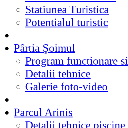
Statiunea Turistica
Potentialul turistic
Pârtia Şoimul
Program functionare si 
Detalii tehnice
Galerie foto-video
Parcul Arinis
Detalii tehnice piscine