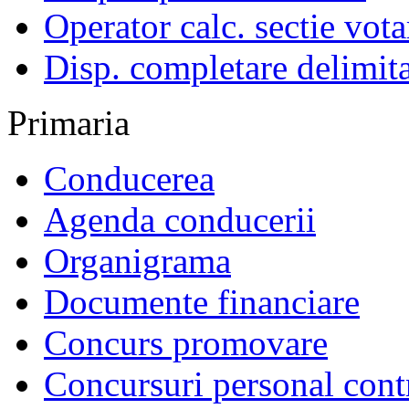
Operator calc. sectie vota
Disp. completare delimita
Primaria
Conducerea
Agenda conducerii
Organigrama
Documente financiare
Concurs promovare
Concursuri personal cont