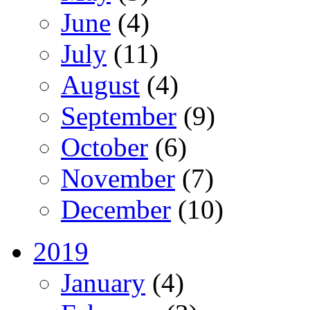
June
(4)
July
(11)
August
(4)
September
(9)
October
(6)
November
(7)
December
(10)
2019
January
(4)