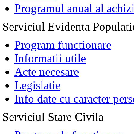
Programul anual al achizi
Serviciul Evidenta Populati
Program functionare
Informatii utile
Acte necesare
Legislatie
Info date cu caracter per
Serviciul Stare Civila