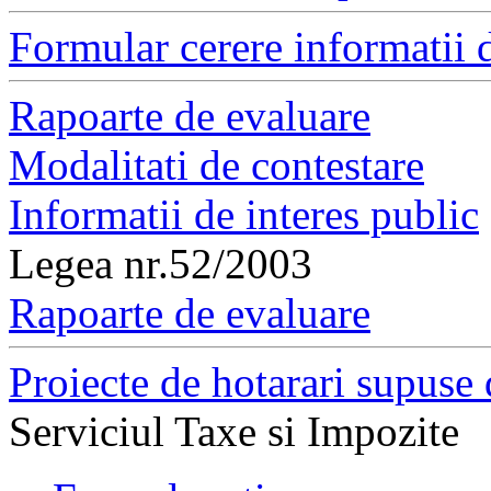
Formular cerere informatii d
Rapoarte de evaluare
Modalitati de contestare
Informatii de interes public
Legea nr.52/2003
Rapoarte de evaluare
Proiecte de hotarari supuse 
Serviciul Taxe si Impozite