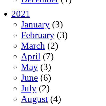
2021
January
(3)
February
(3)
March
(2)
April
(7)
May
(3)
June
(6)
July
(2)
August
(4)