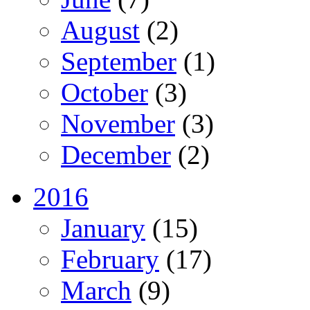
August
(2)
September
(1)
October
(3)
November
(3)
December
(2)
2016
January
(15)
February
(17)
March
(9)