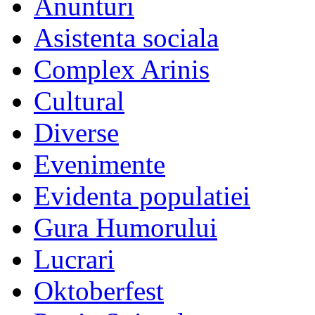
Anunturi
Asistenta sociala
Complex Arinis
Cultural
Diverse
Evenimente
Evidenta populatiei
Gura Humorului
Lucrari
Oktoberfest