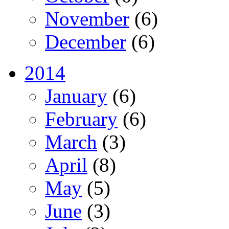
November
(6)
December
(6)
2014
January
(6)
February
(6)
March
(3)
April
(8)
May
(5)
June
(3)