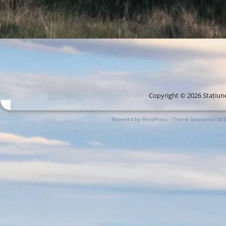
Copyright © 2026 Stațiune
Powered by WordPress - Theme Sponsored by 