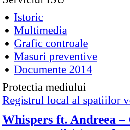
Istoric
Multimedia
Grafic controale
Masuri preventive
Documente 2014
Protectia mediului
Registrul local al spatiilor v
Whispers ft. Andreea – 