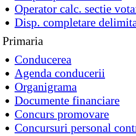
Operator calc. sectie vota
Disp. completare delimita
Primaria
Conducerea
Agenda conducerii
Organigrama
Documente financiare
Concurs promovare
Concursuri personal cont