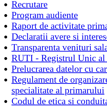
Recrutare
Program audiente
Raport de activitate prim
Declaratii avere si interes
Transparenta venituri sala
RUTI - Registrul Unic al 
Prelucrarea datelor cu c
Regulament de organizare 
specialitate al primarului
Codul de etica si conduit