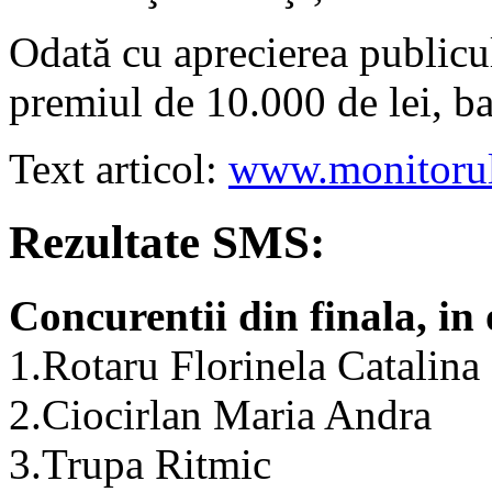
Odată cu aprecierea publicul
premiul de 10.000 de lei, ban
Text articol:
www.monitorul
Rezultate SMS:
Concurentii din finala, in 
1.Rotaru Florinela Catalina
2.Ciocirlan Maria Andra
3.Trupa Ritmic