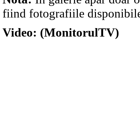
fiind fotografiile disponib
Video: (MonitorulTV)