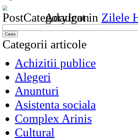
Adaugat in
Zilele
Cauta
Categorii articole
Achizitii publice
Alegeri
Anunturi
Asistenta sociala
Complex Arinis
Cultural