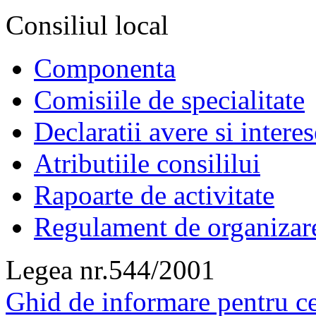
Consiliul local
Componenta
Comisiile de specialitate
Declaratii avere si interes
Atributiile consililui
Rapoarte de activitate
Regulament de organizar
Legea nr.544/2001
Ghid de informare pentru ce