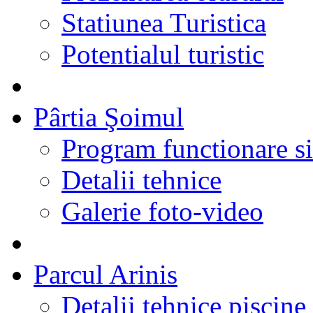
Statiunea Turistica
Potentialul turistic
Pârtia Şoimul
Program functionare si 
Detalii tehnice
Galerie foto-video
Parcul Arinis
Detalii tehnice piscine