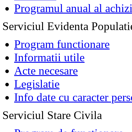
Programul anual al achizi
Serviciul Evidenta Populati
Program functionare
Informatii utile
Acte necesare
Legislatie
Info date cu caracter per
Serviciul Stare Civila