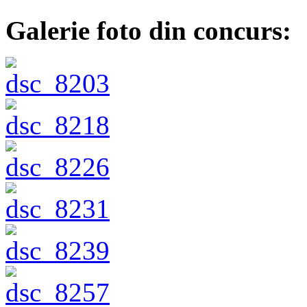
Galerie foto din concurs: