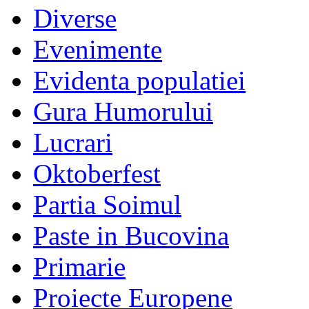
Diverse
Evenimente
Evidenta populatiei
Gura Humorului
Lucrari
Oktoberfest
Partia Soimul
Paste in Bucovina
Primarie
Proiecte Europene