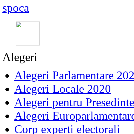
Alegeri
Alegeri Parlamentare 20
Alegeri Locale 2020
Alegeri pentru Presedint
Alegeri Europarlamentar
Corp experti electorali