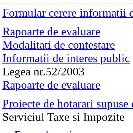
Formular cerere informatii d
Rapoarte de evaluare
Modalitati de contestare
Informatii de interes public
Legea nr.52/2003
Rapoarte de evaluare
Proiecte de hotarari supuse 
Serviciul Taxe si Impozite