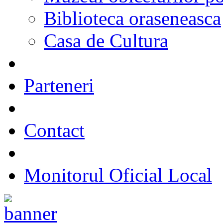
Biblioteca oraseneasca
Casa de Cultura
Parteneri
Contact
Monitorul Oficial Local