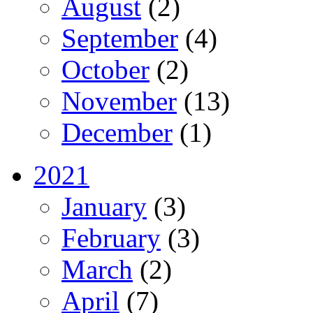
August
(2)
September
(4)
October
(2)
November
(13)
December
(1)
2021
January
(3)
February
(3)
March
(2)
April
(7)