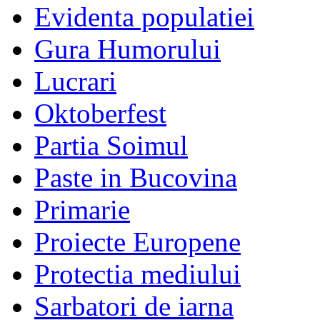
Evidenta populatiei
Gura Humorului
Lucrari
Oktoberfest
Partia Soimul
Paste in Bucovina
Primarie
Proiecte Europene
Protectia mediului
Sarbatori de iarna