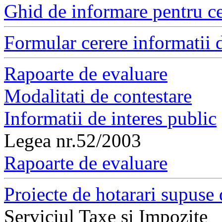
Ghid de informare pentru ce
Formular cerere informatii d
Rapoarte de evaluare
Modalitati de contestare
Informatii de interes public
Legea nr.52/2003
Rapoarte de evaluare
Proiecte de hotarari supuse 
Serviciul Taxe si Impozite