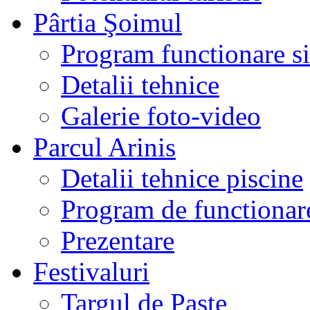
Pârtia Şoimul
Program functionare si 
Detalii tehnice
Galerie foto-video
Parcul Arinis
Detalii tehnice piscine
Program de functionare
Prezentare
Festivaluri
Targul de Paste