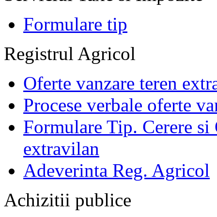
Formulare tip
Registrul Agricol
Oferte vanzare teren extr
Procese verbale oferte va
Formulare Tip. Cerere si 
extravilan
Adeverinta Reg. Agricol
Achizitii publice