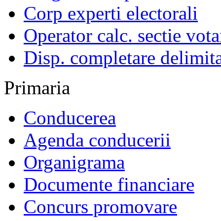
Corp experti electorali
Operator calc. sectie vota
Disp. completare delimita
Primaria
Conducerea
Agenda conducerii
Organigrama
Documente financiare
Concurs promovare