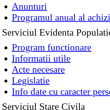
Anunturi
Programul anual al achizi
Serviciul Evidenta Populati
Program functionare
Informatii utile
Acte necesare
Legislatie
Info date cu caracter per
Serviciul Stare Civila