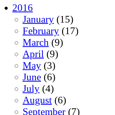
2016
January
(15)
February
(17)
March
(9)
April
(9)
May
(3)
June
(6)
July
(4)
August
(6)
September
(7)