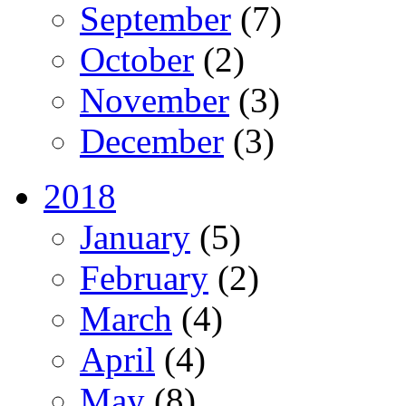
September
(7)
October
(2)
November
(3)
December
(3)
2018
January
(5)
February
(2)
March
(4)
April
(4)
May
(8)