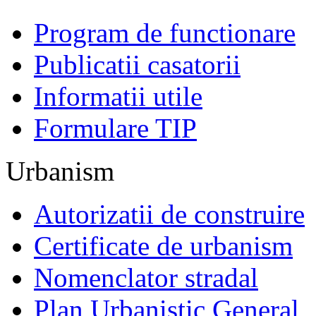
Program de functionare
Publicatii casatorii
Informatii utile
Formulare TIP
Urbanism
Autorizatii de construire
Certificate de urbanism
Nomenclator stradal
Plan Urbanistic General