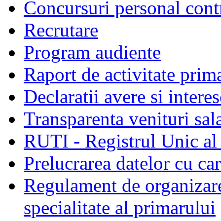
Concursuri personal cont
Recrutare
Program audiente
Raport de activitate prim
Declaratii avere si interes
Transparenta venituri sala
RUTI - Registrul Unic al 
Prelucrarea datelor cu c
Regulament de organizare 
specialitate al primarului