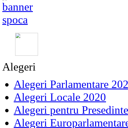
Alegeri
Alegeri Parlamentare 20
Alegeri Locale 2020
Alegeri pentru Presedint
Alegeri Europarlamentar