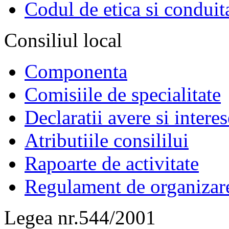
Codul de etica si conduit
Consiliul local
Componenta
Comisiile de specialitate
Declaratii avere si interes
Atributiile consililui
Rapoarte de activitate
Regulament de organizar
Legea nr.544/2001