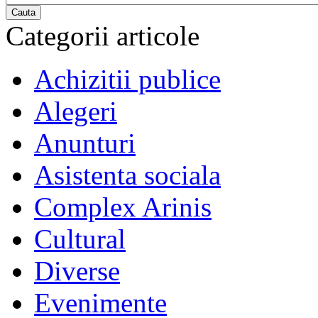
Cauta
Categorii articole
Achizitii publice
Alegeri
Anunturi
Asistenta sociala
Complex Arinis
Cultural
Diverse
Evenimente