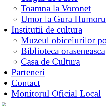
Toamna la Voronet
Umor la Gura Humoru
Institutii de cultura
Muzeul obiceiurilor p
Biblioteca oraseneasca
Casa de Cultura
Parteneri
Contact
Monitorul Oficial Local