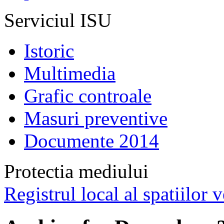
Serviciul ISU
Istoric
Multimedia
Grafic controale
Masuri preventive
Documente 2014
Protectia mediului
Registrul local al spatiilor v