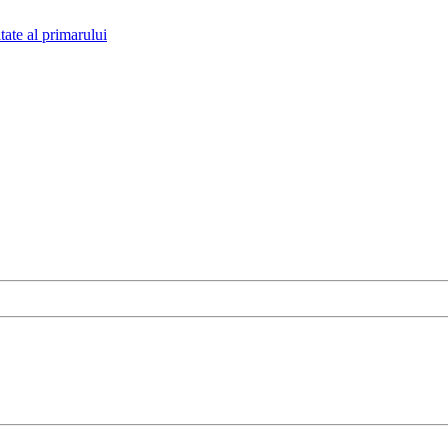
tate al primarului