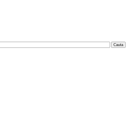
Cauta