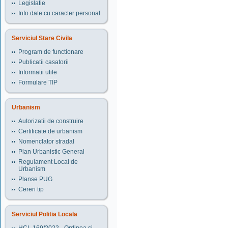
Legislatie
Info date cu caracter personal
Serviciul Stare Civila
Program de functionare
Publicatii casatorii
Informatii utile
Formulare TIP
Urbanism
Autorizatii de construire
Certificate de urbanism
Nomenclator stradal
Plan Urbanistic General
Regulament Local de
Urbanism
Planse PUG
Cereri tip
Serviciul Politia Locala