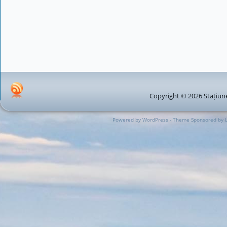
Copyright © 2026 Stațiune
Powered by WordPress - Theme Sponsored by 