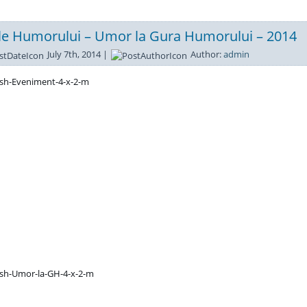
ele Humorului – Umor la Gura Humorului – 2014
July 7th, 2014 |
Author:
admin