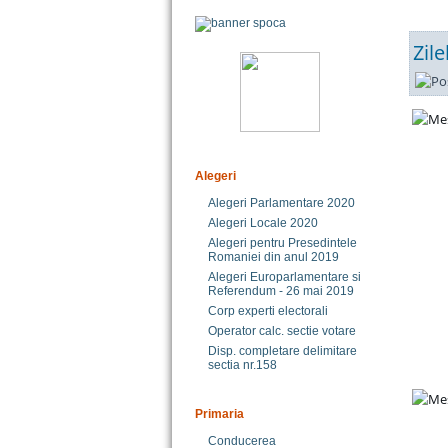
Zil
Alegeri
Alegeri Parlamentare 2020
Alegeri Locale 2020
Alegeri pentru Presedintele
Romaniei din anul 2019
Alegeri Europarlamentare si
Referendum - 26 mai 2019
Corp experti electorali
Operator calc. sectie votare
Disp. completare delimitare
sectia nr.158
Primaria
Conducerea