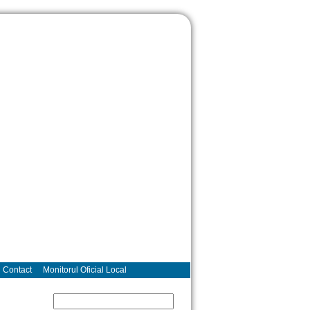
Contact
Monitorul Oficial Local