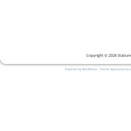
Copyright © 2026 Stațiune
Powered by WordPress - Theme Sponsored by 