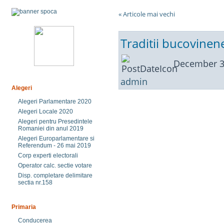
« Articole mai vechi
Traditii bucovine
December 3
admin
Alegeri
Alegeri Parlamentare 2020
Alegeri Locale 2020
Alegeri pentru Presedintele
Romaniei din anul 2019
Alegeri Europarlamentare si
Referendum - 26 mai 2019
Corp experti electorali
Operator calc. sectie votare
Disp. completare delimitare
sectia nr.158
Primaria
Conducerea