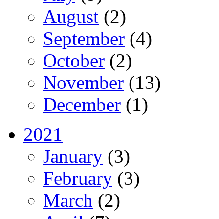
August
(2)
September
(4)
October
(2)
November
(13)
December
(1)
2021
January
(3)
February
(3)
March
(2)