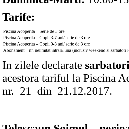
Tarife:
Piscina Acoperita – Serie de 3 ore
Piscina Acoperita – Copii 3-7 ani/ serie de 3 ore
Piscina Acoperita – Copii 0-3 ani/ serie de 3 ore
Abonament – nr. nelimitat intrari/luna (inclusiv weekend si sarbatori l
In zilele declarate
sarbatori
acestora tariful la Piscina 
nr. 21 din 21.12.2017.
Telescaun Soimul – perioa