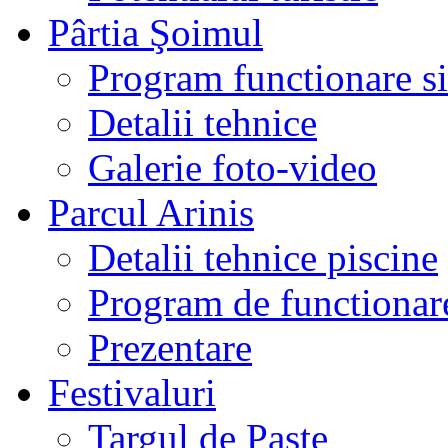
Pârtia Şoimul
Program functionare si 
Detalii tehnice
Galerie foto-video
Parcul Arinis
Detalii tehnice piscine
Program de functionare
Prezentare
Festivaluri
Targul de Paste