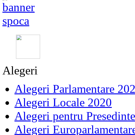
Alegeri
Alegeri Parlamentare 20
Alegeri Locale 2020
Alegeri pentru Presedint
Alegeri Europarlamentar