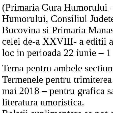
(Primaria Gura Humorului –
Humorului, Consiliul Judet
Bucovina si Primaria Manas
celei de-a XXVIII- a editii 
loc in perioada 22 iunie – 1
Tema pentru ambele sectiuni
Termenele pentru trimiterea 
mai 2018 – pentru grafica sa
literatura umoristica.