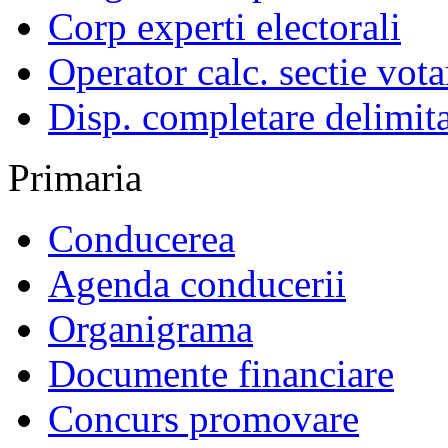
Corp experti electorali
Operator calc. sectie vota
Disp. completare delimita
Primaria
Conducerea
Agenda conducerii
Organigrama
Documente financiare
Concurs promovare