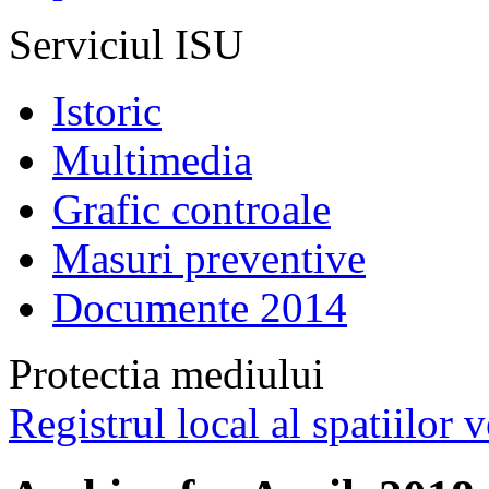
Serviciul ISU
Istoric
Multimedia
Grafic controale
Masuri preventive
Documente 2014
Protectia mediului
Registrul local al spatiilor v