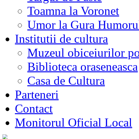
Toamna la Voronet
Umor la Gura Humoru
Institutii de cultura
Muzeul obiceiurilor p
Biblioteca oraseneasca
Casa de Cultura
Parteneri
Contact
Monitorul Oficial Local