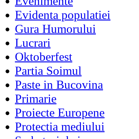
Evenimente
Evidenta populatiei
Gura Humorului
Lucrari
Oktoberfest
Partia Soimul
Paste in Bucovina
Primarie
Proiecte Europene
Protectia mediului