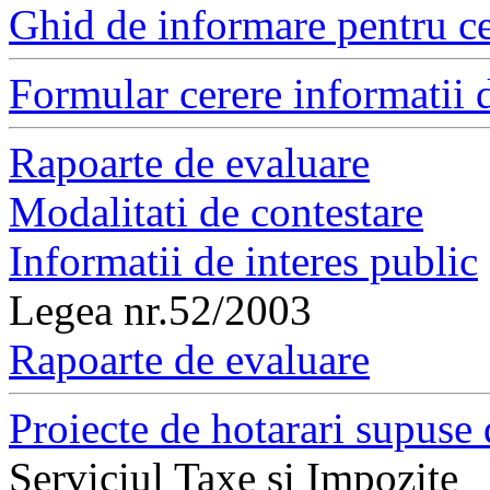
Ghid de informare pentru ce
Formular cerere informatii d
Rapoarte de evaluare
Modalitati de contestare
Informatii de interes public
Legea nr.52/2003
Rapoarte de evaluare
Proiecte de hotarari supuse 
Serviciul Taxe si Impozite