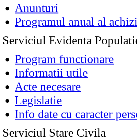
Anunturi
Programul anual al achizi
Serviciul Evidenta Populati
Program functionare
Informatii utile
Acte necesare
Legislatie
Info date cu caracter per
Serviciul Stare Civila