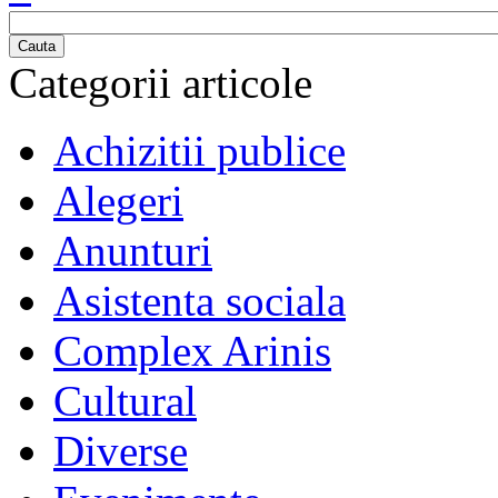
Cauta
Categorii articole
Achizitii publice
Alegeri
Anunturi
Asistenta sociala
Complex Arinis
Cultural
Diverse