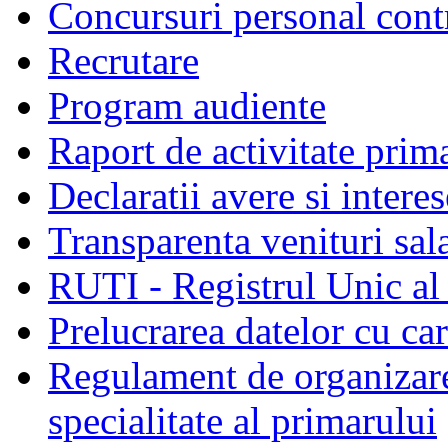
Concursuri personal cont
Recrutare
Program audiente
Raport de activitate prim
Declaratii avere si interes
Transparenta venituri sala
RUTI - Registrul Unic al 
Prelucrarea datelor cu c
Regulament de organizare 
specialitate al primarului