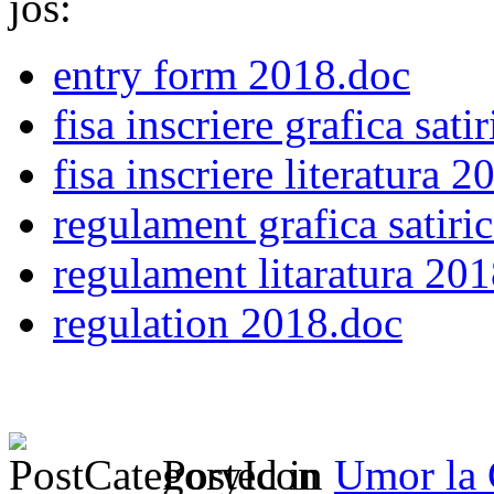
jos:
entry form 2018.doc
fisa inscriere grafica sat
fisa inscriere literatura 
regulament grafica satiri
regulament litaratura 20
regulation 2018.doc
Posted in
Umor la