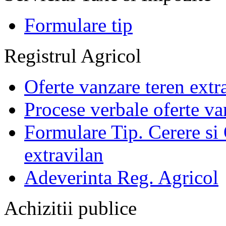
Formulare tip
Registrul Agricol
Oferte vanzare teren extr
Procese verbale oferte va
Formulare Tip. Cerere si 
extravilan
Adeverinta Reg. Agricol
Achizitii publice