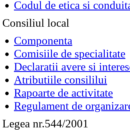
Codul de etica si conduit
Consiliul local
Componenta
Comisiile de specialitate
Declaratii avere si interes
Atributiile consililui
Rapoarte de activitate
Regulament de organizar
Legea nr.544/2001