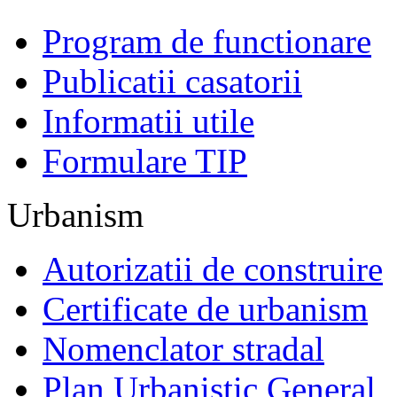
Program de functionare
Publicatii casatorii
Informatii utile
Formulare TIP
Urbanism
Autorizatii de construire
Certificate de urbanism
Nomenclator stradal
Plan Urbanistic General