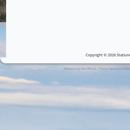
Copyright © 2026 Stațiune
Powered by WordPress - Theme Sponsored by 