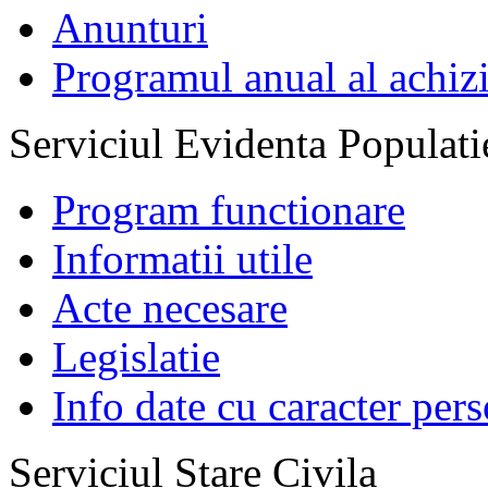
Anunturi
Programul anual al achizi
Serviciul Evidenta Populati
Program functionare
Informatii utile
Acte necesare
Legislatie
Info date cu caracter per
Serviciul Stare Civila