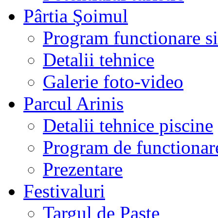
Pârtia Şoimul
Program functionare si 
Detalii tehnice
Galerie foto-video
Parcul Arinis
Detalii tehnice piscine
Program de functionare
Prezentare
Festivaluri
Targul de Paste