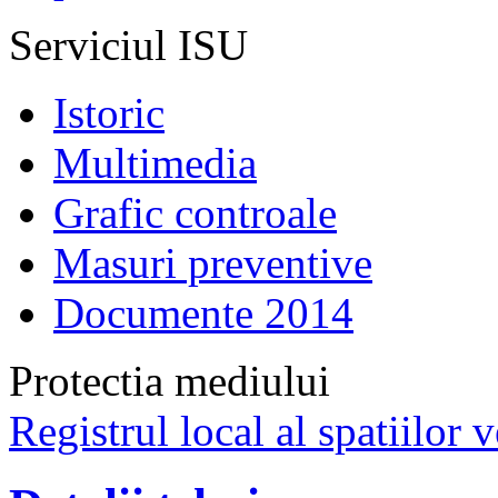
Serviciul ISU
Istoric
Multimedia
Grafic controale
Masuri preventive
Documente 2014
Protectia mediului
Registrul local al spatiilor v