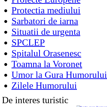
Protectia mediului
Sarbatori de iarna
Situatii de urgenta
SPCLEP
Spitalul Orasenesc
Toamna la Voronet
Umor la Gura Humorului
Zilele Humorului
De interes turistic