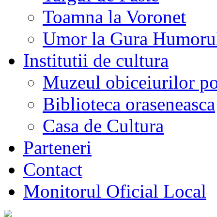
Toamna la Voronet
Umor la Gura Humoru
Institutii de cultura
Muzeul obiceiurilor p
Biblioteca oraseneasca
Casa de Cultura
Parteneri
Contact
Monitorul Oficial Local