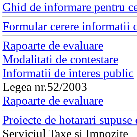
Ghid de informare pentru ce
Formular cerere informatii d
Rapoarte de evaluare
Modalitati de contestare
Informatii de interes public
Legea nr.52/2003
Rapoarte de evaluare
Proiecte de hotarari supuse 
Serviciul Taxe si Impozite