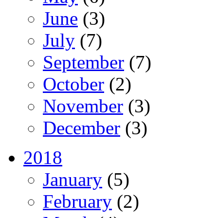
June
(3)
July
(7)
September
(7)
October
(2)
November
(3)
December
(3)
2018
January
(5)
February
(2)