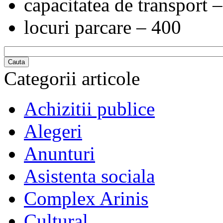
capacitatea de transport 
locuri parcare – 400
Cauta
Categorii articole
Achizitii publice
Alegeri
Anunturi
Asistenta sociala
Complex Arinis
Cultural