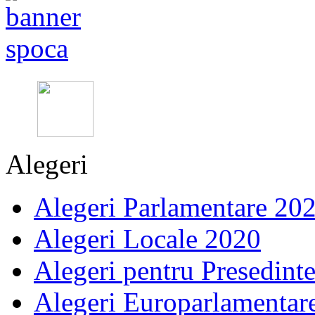
Alegeri
Alegeri Parlamentare 20
Alegeri Locale 2020
Alegeri pentru Presedint
Alegeri Europarlamentar