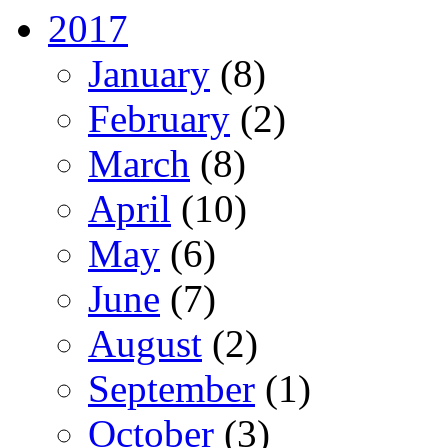
2017
January
(8)
February
(2)
March
(8)
April
(10)
May
(6)
June
(7)
August
(2)
September
(1)
October
(3)