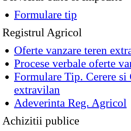
Formulare tip
Registrul Agricol
Oferte vanzare teren extr
Procese verbale oferte va
Formulare Tip. Cerere si 
extravilan
Adeverinta Reg. Agricol
Achizitii publice