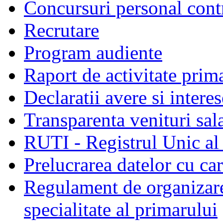
Concursuri personal cont
Recrutare
Program audiente
Raport de activitate prim
Declaratii avere si interes
Transparenta venituri sala
RUTI - Registrul Unic al 
Prelucrarea datelor cu c
Regulament de organizare 
specialitate al primarului