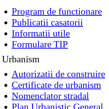
Program de functionare
Publicatii casatorii
Informatii utile
Formulare TIP
Urbanism
Autorizatii de construire
Certificate de urbanism
Nomenclator stradal
Plan Urbanistic General