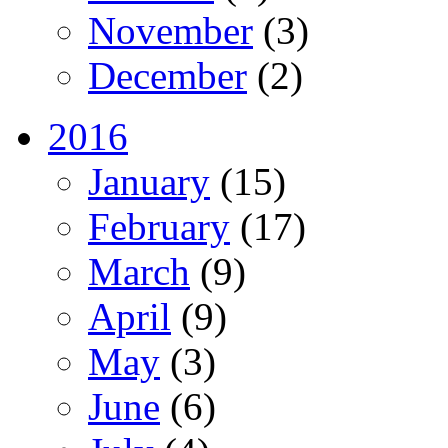
November
(3)
December
(2)
2016
January
(15)
February
(17)
March
(9)
April
(9)
May
(3)
June
(6)