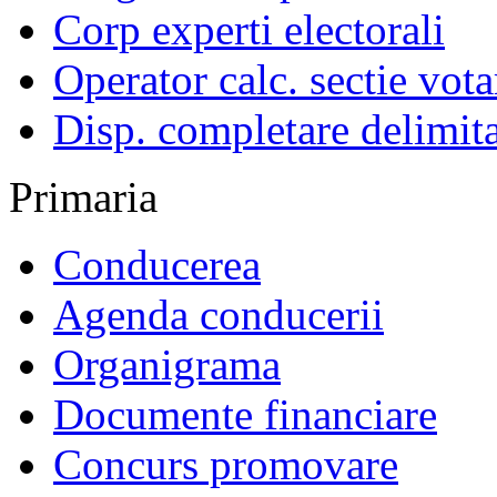
Corp experti electorali
Operator calc. sectie vota
Disp. completare delimita
Primaria
Conducerea
Agenda conducerii
Organigrama
Documente financiare
Concurs promovare