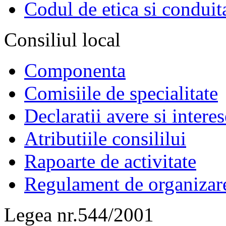
Codul de etica si conduit
Consiliul local
Componenta
Comisiile de specialitate
Declaratii avere si interes
Atributiile consililui
Rapoarte de activitate
Regulament de organizar
Legea nr.544/2001