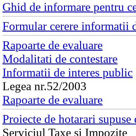
Ghid de informare pentru ce
Formular cerere informatii d
Rapoarte de evaluare
Modalitati de contestare
Informatii de interes public
Legea nr.52/2003
Rapoarte de evaluare
Proiecte de hotarari supuse 
Serviciul Taxe si Impozite