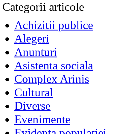
Categorii articole
Achizitii publice
Alegeri
Anunturi
Asistenta sociala
Complex Arinis
Cultural
Diverse
Evenimente
Evidenta populatiei