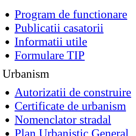
Program de functionare
Publicatii casatorii
Informatii utile
Formulare TIP
Urbanism
Autorizatii de construire
Certificate de urbanism
Nomenclator stradal
Plan Urbanistic General