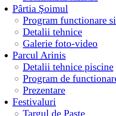
Pârtia Şoimul
Program functionare si 
Detalii tehnice
Galerie foto-video
Parcul Arinis
Detalii tehnice piscine
Program de functionare
Prezentare
Festivaluri
Targul de Paste