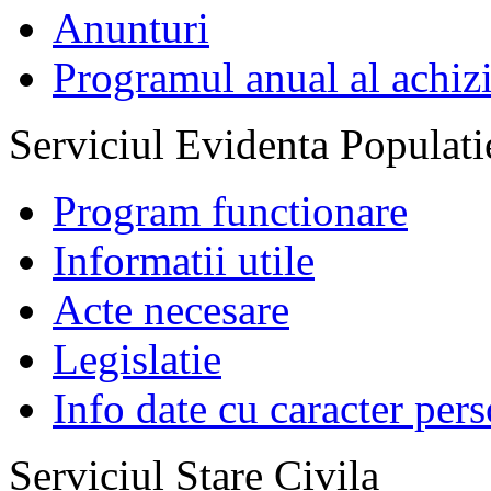
Anunturi
Programul anual al achizi
Serviciul Evidenta Populati
Program functionare
Informatii utile
Acte necesare
Legislatie
Info date cu caracter per
Serviciul Stare Civila