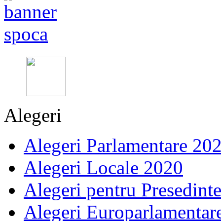
Alegeri
Alegeri Parlamentare 20
Alegeri Locale 2020
Alegeri pentru Presedint
Alegeri Europarlamentar