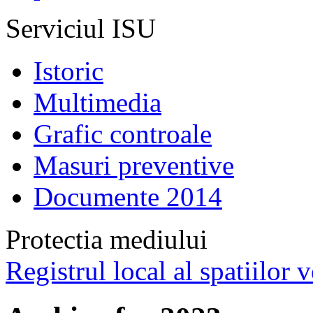
Serviciul ISU
Istoric
Multimedia
Grafic controale
Masuri preventive
Documente 2014
Protectia mediului
Registrul local al spatiilor v