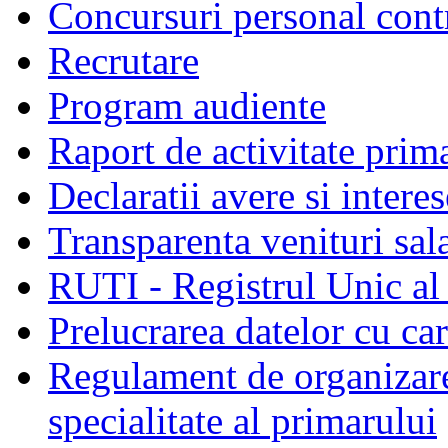
Concursuri personal cont
Recrutare
Program audiente
Raport de activitate prim
Declaratii avere si interes
Transparenta venituri sala
RUTI - Registrul Unic al 
Prelucrarea datelor cu c
Regulament de organizare 
specialitate al primarului