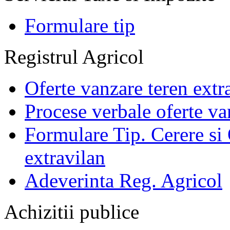
Formulare tip
Registrul Agricol
Oferte vanzare teren extr
Procese verbale oferte va
Formulare Tip. Cerere si 
extravilan
Adeverinta Reg. Agricol
Achizitii publice