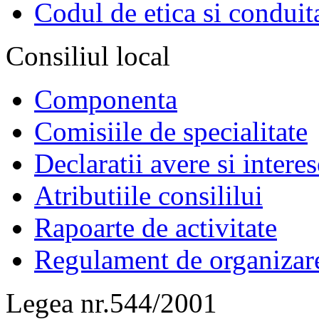
Codul de etica si conduit
Consiliul local
Componenta
Comisiile de specialitate
Declaratii avere si interes
Atributiile consililui
Rapoarte de activitate
Regulament de organizar
Legea nr.544/2001