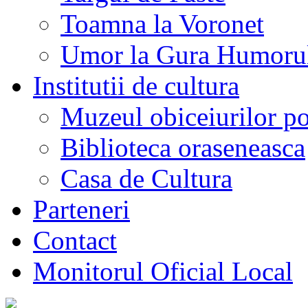
Toamna la Voronet
Umor la Gura Humoru
Institutii de cultura
Muzeul obiceiurilor p
Biblioteca oraseneasca
Casa de Cultura
Parteneri
Contact
Monitorul Oficial Local