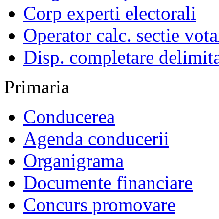
Corp experti electorali
Operator calc. sectie vota
Disp. completare delimita
Primaria
Conducerea
Agenda conducerii
Organigrama
Documente financiare
Concurs promovare