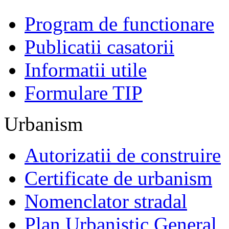
Program de functionare
Publicatii casatorii
Informatii utile
Formulare TIP
Urbanism
Autorizatii de construire
Certificate de urbanism
Nomenclator stradal
Plan Urbanistic General