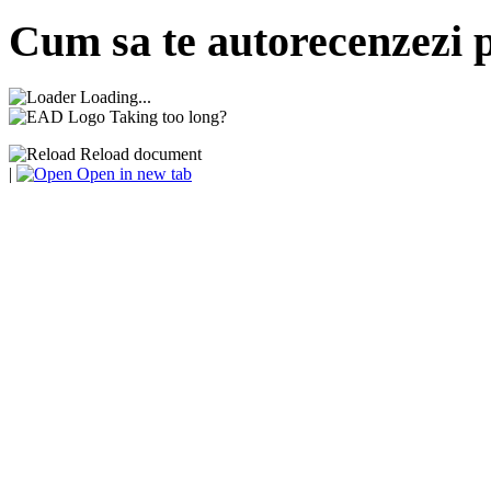
Cum sa te autorecenzezi p
Loading...
Taking too long?
Reload document
|
Open in new tab