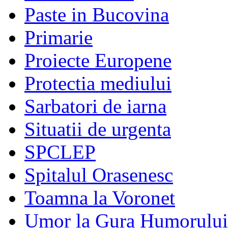
Paste in Bucovina
Primarie
Proiecte Europene
Protectia mediului
Sarbatori de iarna
Situatii de urgenta
SPCLEP
Spitalul Orasenesc
Toamna la Voronet
Umor la Gura Humorului