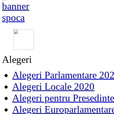
Alegeri
Alegeri Parlamentare 20
Alegeri Locale 2020
Alegeri pentru Presedint
Alegeri Europarlamentar