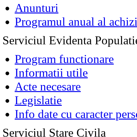
Anunturi
Programul anual al achizi
Serviciul Evidenta Populati
Program functionare
Informatii utile
Acte necesare
Legislatie
Info date cu caracter per
Serviciul Stare Civila