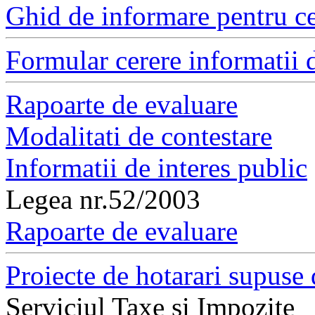
Ghid de informare pentru ce
Formular cerere informatii d
Rapoarte de evaluare
Modalitati de contestare
Informatii de interes public
Legea nr.52/2003
Rapoarte de evaluare
Proiecte de hotarari supuse 
Serviciul Taxe si Impozite