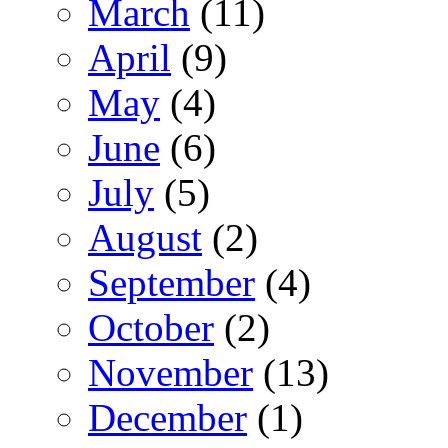
March
(11)
April
(9)
May
(4)
June
(6)
July
(5)
August
(2)
September
(4)
October
(2)
November
(13)
December
(1)