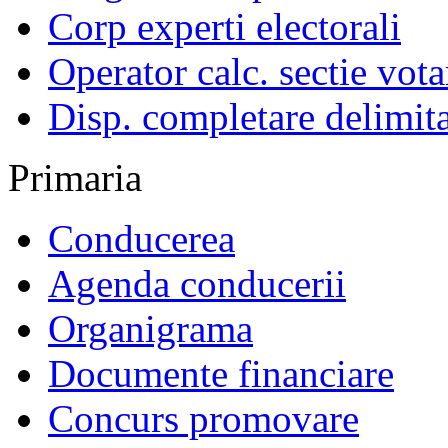
Corp experti electorali
Operator calc. sectie vota
Disp. completare delimita
Primaria
Conducerea
Agenda conducerii
Organigrama
Documente financiare
Concurs promovare