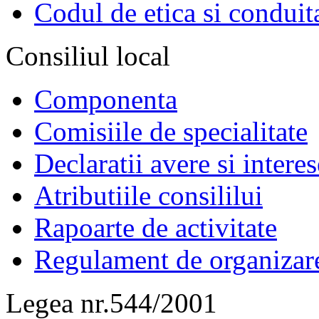
Codul de etica si conduit
Consiliul local
Componenta
Comisiile de specialitate
Declaratii avere si interes
Atributiile consililui
Rapoarte de activitate
Regulament de organizar
Legea nr.544/2001