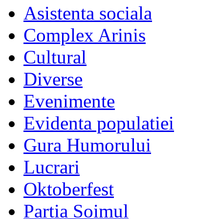
Asistenta sociala
Complex Arinis
Cultural
Diverse
Evenimente
Evidenta populatiei
Gura Humorului
Lucrari
Oktoberfest
Partia Soimul