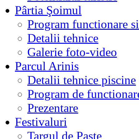
Pârtia Şoimul
Program functionare si 
Detalii tehnice
Galerie foto-video
Parcul Arinis
Detalii tehnice piscine
Program de functionare
Prezentare
Festivaluri
Targul de Paste