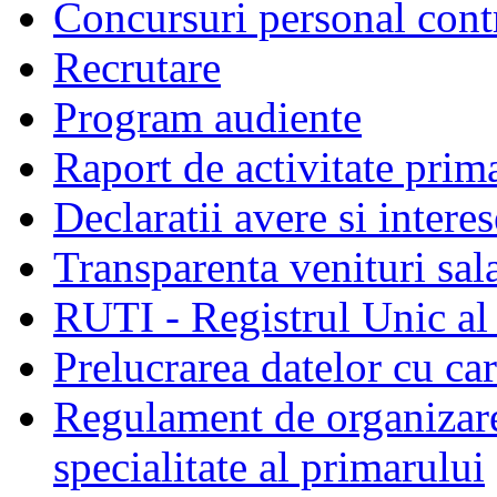
Concursuri personal cont
Recrutare
Program audiente
Raport de activitate prim
Declaratii avere si interes
Transparenta venituri sala
RUTI - Registrul Unic al 
Prelucrarea datelor cu c
Regulament de organizare 
specialitate al primarului