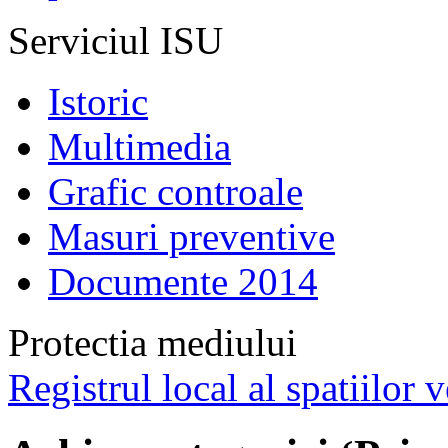
Serviciul ISU
Istoric
Multimedia
Grafic controale
Masuri preventive
Documente 2014
Protectia mediului
Registrul local al spatiilor v