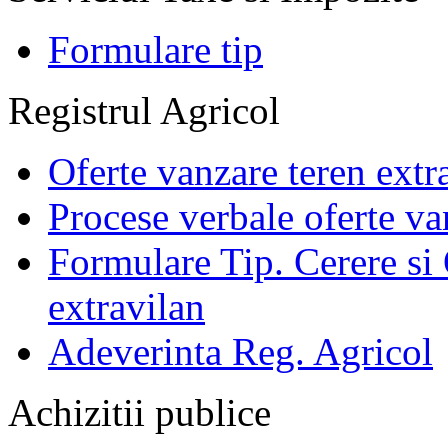
Formulare tip
Registrul Agricol
Oferte vanzare teren extr
Procese verbale oferte va
Formulare Tip. Cerere si 
extravilan
Adeverinta Reg. Agricol
Achizitii publice