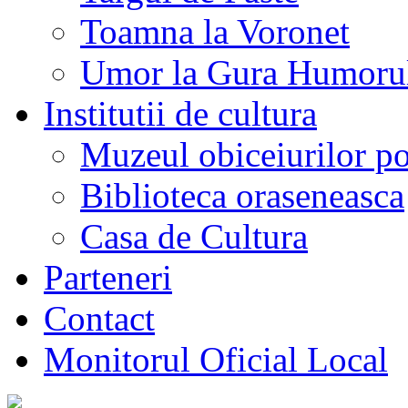
Toamna la Voronet
Umor la Gura Humoru
Institutii de cultura
Muzeul obiceiurilor p
Biblioteca oraseneasca
Casa de Cultura
Parteneri
Contact
Monitorul Oficial Local