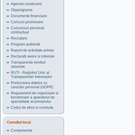
Agenda conducerii
Organigrama
Documente financiare
Concurs promovare
Concursuri personal
contractual
Recrutare
Program audiente
Raport de activitate primar
Declaratii avere si interese
Transparenta venituri
salariale
RUTI - Registrul Unic al
Transparentei Intereselor
Prelucrarea datelor cu
caracter personal (GDPR)
Regulament de organizare si
functionare a aparatului de
specialitate al primarului
Codul de etica si conduita
Consiliul local
Componenta