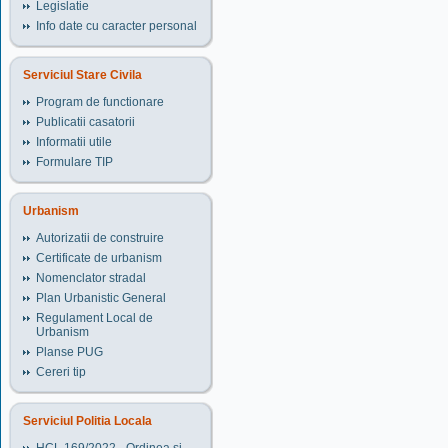
Legislatie
Info date cu caracter personal
Serviciul Stare Civila
Program de functionare
Publicatii casatorii
Informatii utile
Formulare TIP
Urbanism
Autorizatii de construire
Certificate de urbanism
Nomenclator stradal
Plan Urbanistic General
Regulament Local de
Urbanism
Planse PUG
Cereri tip
Serviciul Politia Locala