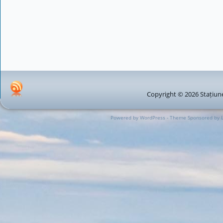
Copyright © 2026 Stațiune
Powered by WordPress - Theme Sponsored by 