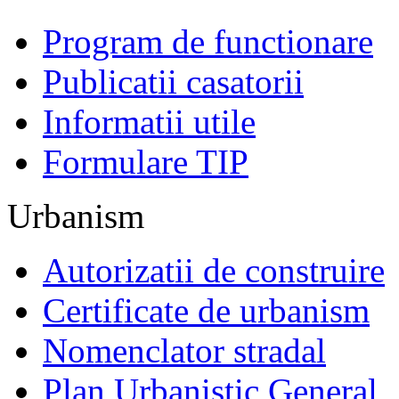
Program de functionare
Publicatii casatorii
Informatii utile
Formulare TIP
Urbanism
Autorizatii de construire
Certificate de urbanism
Nomenclator stradal
Plan Urbanistic General