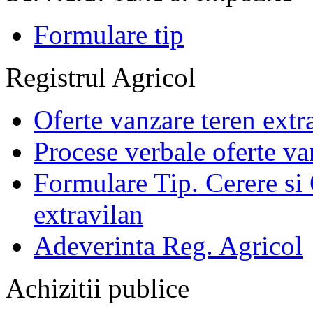
Formulare tip
Registrul Agricol
Oferte vanzare teren extr
Procese verbale oferte va
Formulare Tip. Cerere si 
extravilan
Adeverinta Reg. Agricol
Achizitii publice