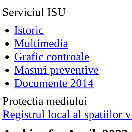
Serviciul ISU
Istoric
Multimedia
Grafic controale
Masuri preventive
Documente 2014
Protectia mediului
Registrul local al spatiilor v