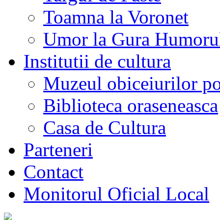
Toamna la Voronet
Umor la Gura Humoru
Institutii de cultura
Muzeul obiceiurilor p
Biblioteca oraseneasca
Casa de Cultura
Parteneri
Contact
Monitorul Oficial Local