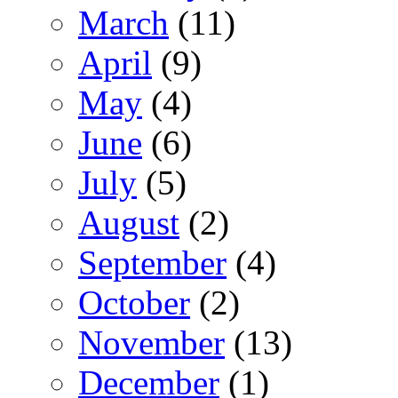
March
(11)
April
(9)
May
(4)
June
(6)
July
(5)
August
(2)
September
(4)
October
(2)
November
(13)
December
(1)