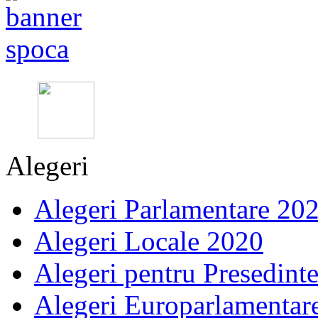
Alegeri
Alegeri Parlamentare 20
Alegeri Locale 2020
Alegeri pentru Presedint
Alegeri Europarlamentar