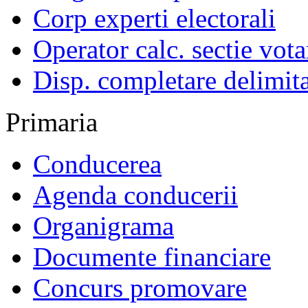
Corp experti electorali
Operator calc. sectie vota
Disp. completare delimita
Primaria
Conducerea
Agenda conducerii
Organigrama
Documente financiare
Concurs promovare