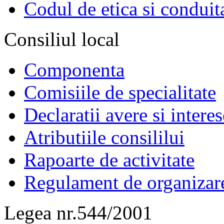
Codul de etica si conduit
Consiliul local
Componenta
Comisiile de specialitate
Declaratii avere si interes
Atributiile consililui
Rapoarte de activitate
Regulament de organizar
Legea nr.544/2001