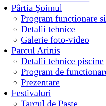
Pârtia Şoimul
Program functionare si 
Detalii tehnice
Galerie foto-video
Parcul Arinis
Detalii tehnice piscine
Program de functionare
Prezentare
Festivaluri
Targul de Paste