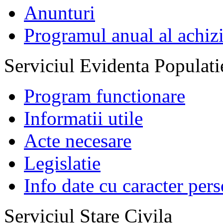
Anunturi
Programul anual al achizi
Serviciul Evidenta Populati
Program functionare
Informatii utile
Acte necesare
Legislatie
Info date cu caracter per
Serviciul Stare Civila