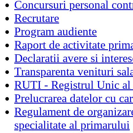
Concursuri personal cont
Recrutare
Program audiente
Raport de activitate prim
Declaratii avere si interes
Transparenta venituri sala
RUTI - Registrul Unic al 
Prelucrarea datelor cu c
Regulament de organizare 
specialitate al primarului