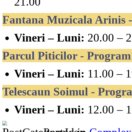
21.00
Fantana Muzicala Arinis -
Vineri – Luni:
20.00 – 2
Parcul Piticilor - Program
Vineri – Luni:
11.00 – 1
Telescaun Soimul - Progra
Vineri – Luni:
12.00 – 1