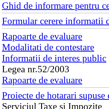
Ghid de informare pentru ce
Formular cerere informatii d
Rapoarte de evaluare
Modalitati de contestare
Informatii de interes public
Legea nr.52/2003
Rapoarte de evaluare
Proiecte de hotarari supuse 
Serviciul Taxe si Impozite