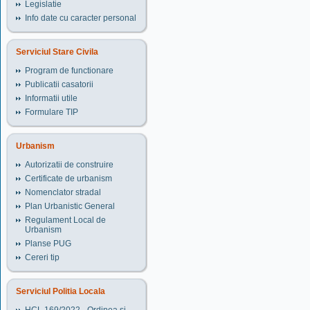
Legislatie
Info date cu caracter personal
Serviciul Stare Civila
Program de functionare
Publicatii casatorii
Informatii utile
Formulare TIP
Urbanism
Autorizatii de construire
Certificate de urbanism
Nomenclator stradal
Plan Urbanistic General
Regulament Local de
Urbanism
Planse PUG
Cereri tip
Serviciul Politia Locala