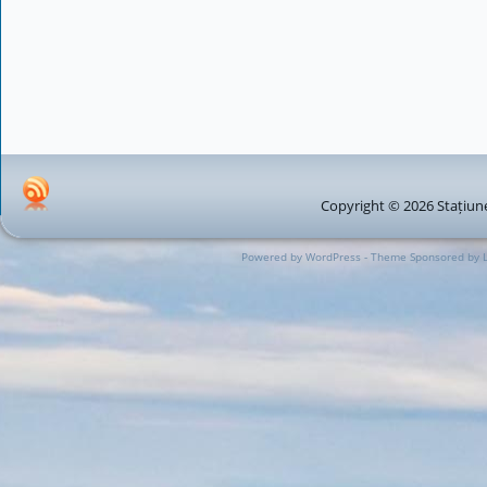
Copyright © 2026 Stațiune
Powered by WordPress - Theme Sponsored by 