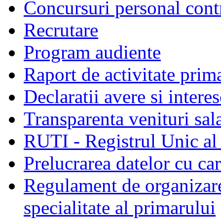
Concursuri personal cont
Recrutare
Program audiente
Raport de activitate prim
Declaratii avere si interes
Transparenta venituri sala
RUTI - Registrul Unic al 
Prelucrarea datelor cu c
Regulament de organizare 
specialitate al primarului