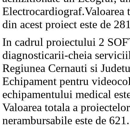
Electrocardiograf.Valoarea 
din acest proiect este de 28
In cadrul proiectului 2 SO
diagnosticarii-cheia servicii
Regiunea Cernauti si Judetul
Echipament pentru videocol
echipamentului medical este
Valoarea totala a proiectelo
nerambursabile este de 621.