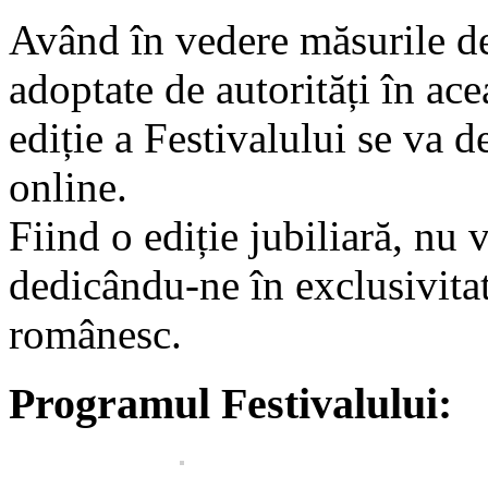
Având în vedere măsurile de 
adoptate de autorități în ace
ediție a Festivalului se va de
online.
Fiind o ediție jubiliară, nu
dedicându-ne în exclusivita
românesc.
Programul Festivalului: