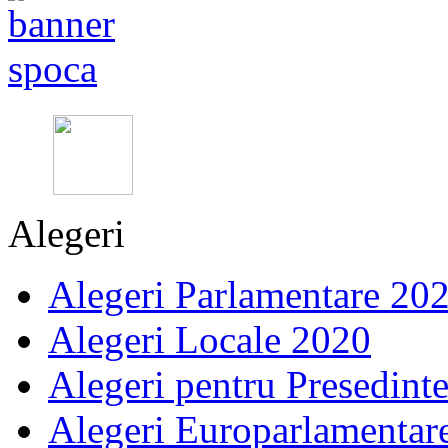
Alegeri
Alegeri Parlamentare 20
Alegeri Locale 2020
Alegeri pentru Presedint
Alegeri Europarlamentar