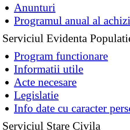
Anunturi
Programul anual al achizi
Serviciul Evidenta Populati
Program functionare
Informatii utile
Acte necesare
Legislatie
Info date cu caracter per
Serviciul Stare Civila