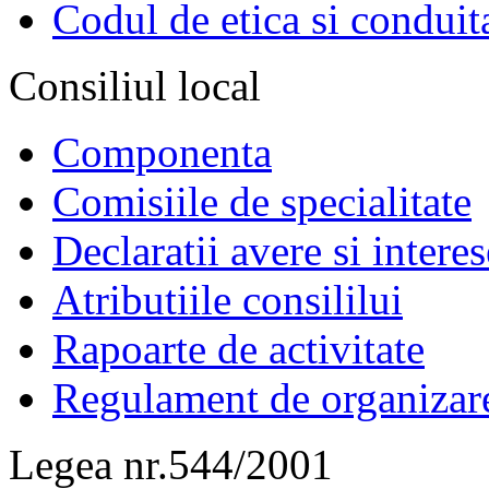
Codul de etica si conduit
Consiliul local
Componenta
Comisiile de specialitate
Declaratii avere si interes
Atributiile consililui
Rapoarte de activitate
Regulament de organizar
Legea nr.544/2001