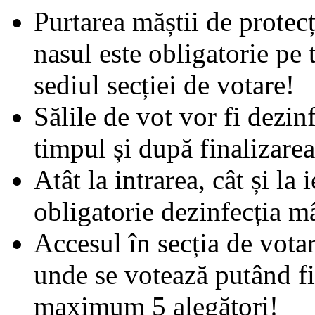
Purtarea măștii de protecț
nasul este obligatorie pe 
sediul secției de votare!
Sălile de vot vor fi dezin
timpul și după finalizare
Atât la intrarea, cât și la 
obligatorie dezinfecția m
Accesul în secția de votar
unde se votează putând fi
maximum 5 alegători!