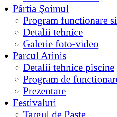
Pârtia Şoimul
Program functionare si 
Detalii tehnice
Galerie foto-video
Parcul Arinis
Detalii tehnice piscine
Program de functionare
Prezentare
Festivaluri
Targul de Paste