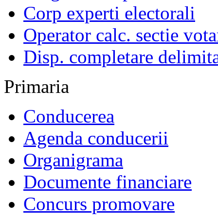
Corp experti electorali
Operator calc. sectie vota
Disp. completare delimita
Primaria
Conducerea
Agenda conducerii
Organigrama
Documente financiare
Concurs promovare