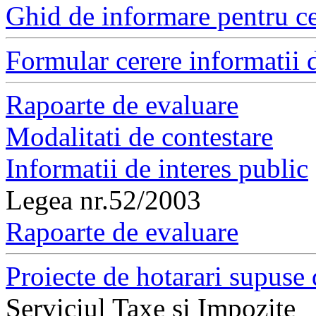
Ghid de informare pentru ce
Formular cerere informatii d
Rapoarte de evaluare
Modalitati de contestare
Informatii de interes public
Legea nr.52/2003
Rapoarte de evaluare
Proiecte de hotarari supuse 
Serviciul Taxe si Impozite