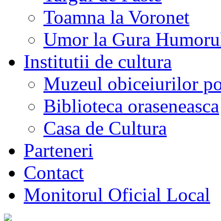
Toamna la Voronet
Umor la Gura Humoru
Institutii de cultura
Muzeul obiceiurilor p
Biblioteca oraseneasca
Casa de Cultura
Parteneri
Contact
Monitorul Oficial Local