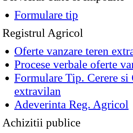
Formulare tip
Registrul Agricol
Oferte vanzare teren extr
Procese verbale oferte va
Formulare Tip. Cerere si 
extravilan
Adeverinta Reg. Agricol
Achizitii publice