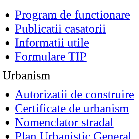
Program de functionare
Publicatii casatorii
Informatii utile
Formulare TIP
Urbanism
Autorizatii de construire
Certificate de urbanism
Nomenclator stradal
Plan Urbanistic General