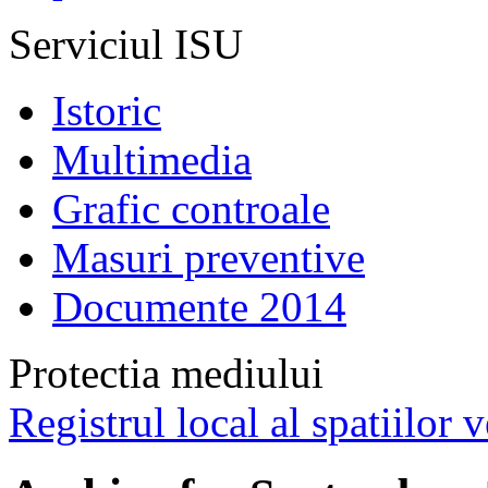
Serviciul ISU
Istoric
Multimedia
Grafic controale
Masuri preventive
Documente 2014
Protectia mediului
Registrul local al spatiilor v