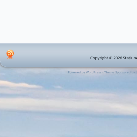
Copyright © 2026 Stațiune
Powered by WordPress - Theme Sponsored by 