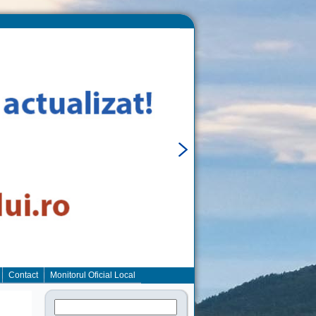
Contact
Monitorul Oficial Local