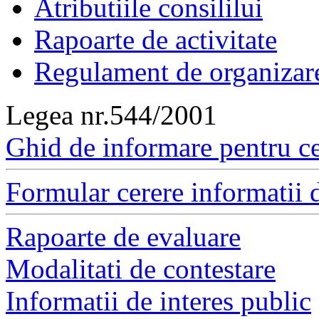
Atributiile consililui
Rapoarte de activitate
Regulament de organizar
Legea nr.544/2001
Ghid de informare pentru ce
Formular cerere informatii d
Rapoarte de evaluare
Modalitati de contestare
Informatii de interes public