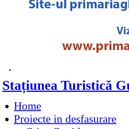
Stațiunea Turistică 
Home
Proiecte in desfasurare