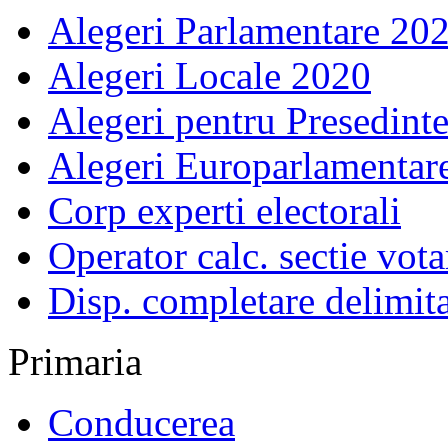
Alegeri Parlamentare 20
Alegeri Locale 2020
Alegeri pentru Presedint
Alegeri Europarlamentar
Corp experti electorali
Operator calc. sectie vota
Disp. completare delimita
Primaria
Conducerea