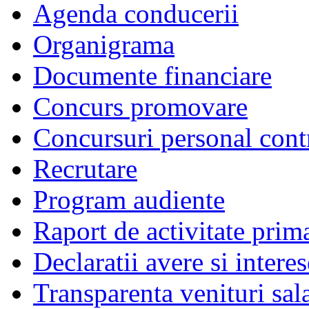
Agenda conducerii
Organigrama
Documente financiare
Concurs promovare
Concursuri personal cont
Recrutare
Program audiente
Raport de activitate prim
Declaratii avere si interes
Transparenta venituri sala