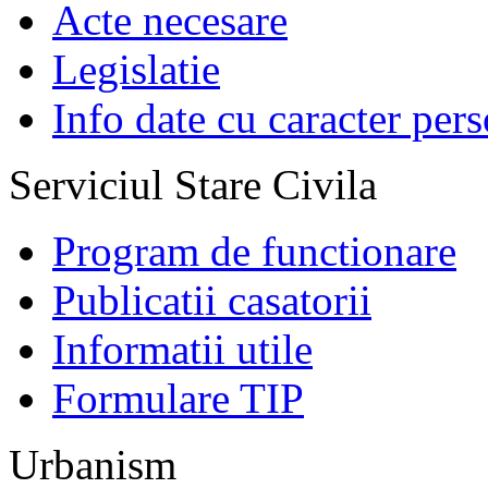
Acte necesare
Legislatie
Info date cu caracter per
Serviciul Stare Civila
Program de functionare
Publicatii casatorii
Informatii utile
Formulare TIP
Urbanism