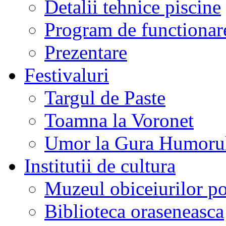
Detalii tehnice piscine
Program de functionare
Prezentare
Festivaluri
Targul de Paste
Toamna la Voronet
Umor la Gura Humoru
Institutii de cultura
Muzeul obiceiurilor p
Biblioteca oraseneasca