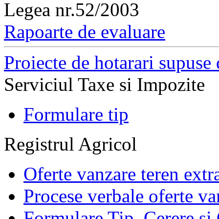
Legea nr.52/2003
Rapoarte de evaluare
Proiecte de hotarari supuse 
Serviciul Taxe si Impozite
Formulare tip
Registrul Agricol
Oferte vanzare teren extr
Procese verbale oferte va
Formulare Tip. Cerere si 