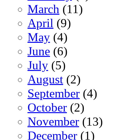
March
(11)
April
(9)
May
(4)
June
(6)
July
(5)
August
(2)
September
(4)
October
(2)
November
(13)
December
(1)