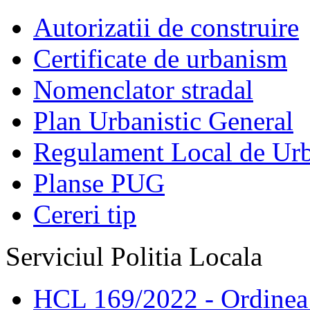
Autorizatii de construire
Certificate de urbanism
Nomenclator stradal
Plan Urbanistic General
Regulament Local de Ur
Planse PUG
Cereri tip
Serviciul Politia Locala
HCL 169/2022 - Ordinea s