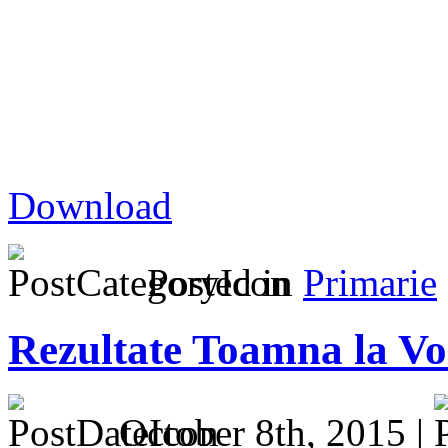
Download
Posted in
Primarie
Rezultate Toamna la Vo
October 8th, 2015 |