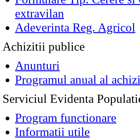
extravilan
Adeverinta Reg. Agricol
Achizitii publice
Anunturi
Programul anual al achizi
Serviciul Evidenta Populati
Program functionare
Informatii utile