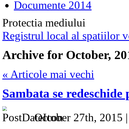
Documente 2014
Protectia mediului
Registrul local al spatiilor v
Archive for October, 20
« Articole mai vechi
Sambata se redeschide p
October 27th, 2015 