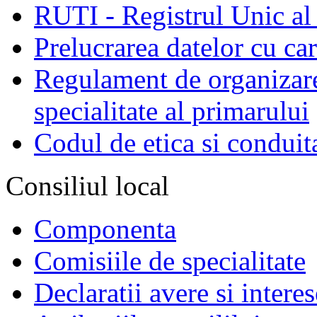
RUTI - Registrul Unic al 
Prelucrarea datelor cu c
Regulament de organizare 
specialitate al primarului
Codul de etica si conduit
Consiliul local
Componenta
Comisiile de specialitate
Declaratii avere si interes