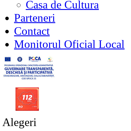
Casa de Cultura
Parteneri
Contact
Monitorul Oficial Local
Alegeri