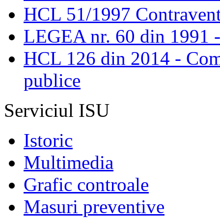
HCL 51/1997 Contravent
LEGEA nr. 60 din 1991 -
HCL 126 din 2014 - Comis
publice
Serviciul ISU
Istoric
Multimedia
Grafic controale
Masuri preventive