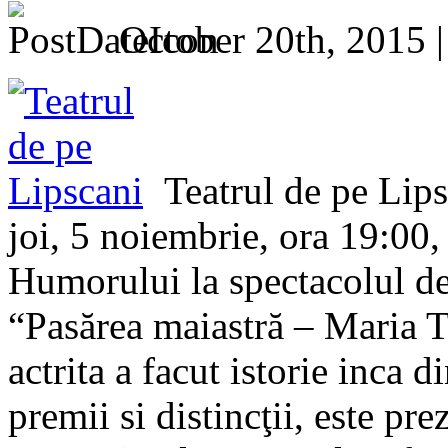
October 20th, 2015 
Teatrul de pe Lips
joi, 5 noiembrie, ora 19:00
Humorului la spectacolul de
“Pasărea maiastră – Maria T
actrita a facut istorie inca 
premii si distincţii, este p