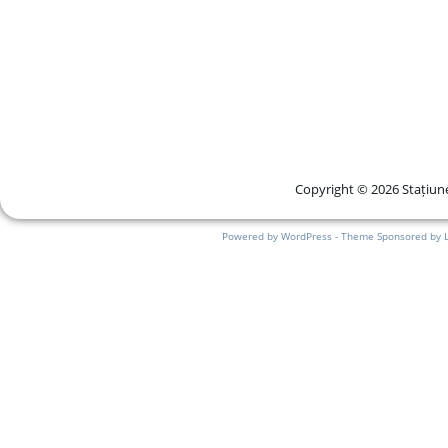
Copyright © 2026 Stațiune
Powered by WordPress - Theme Sponsored by 