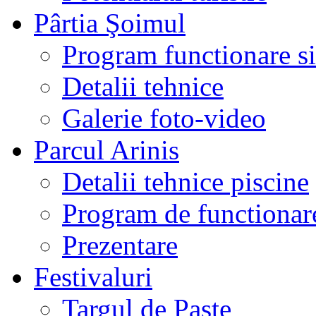
Pârtia Şoimul
Program functionare si 
Detalii tehnice
Galerie foto-video
Parcul Arinis
Detalii tehnice piscine
Program de functionare
Prezentare
Festivaluri
Targul de Paste