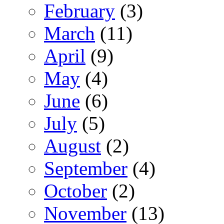
February
(3)
March
(11)
April
(9)
May
(4)
June
(6)
July
(5)
August
(2)
September
(4)
October
(2)
November
(13)