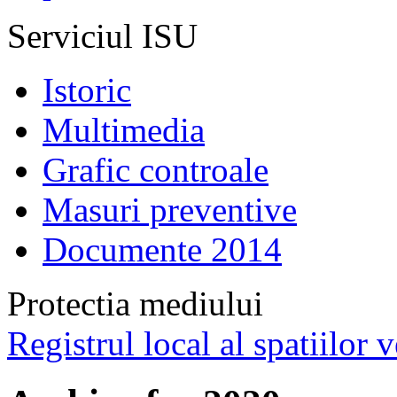
Serviciul ISU
Istoric
Multimedia
Grafic controale
Masuri preventive
Documente 2014
Protectia mediului
Registrul local al spatiilor v