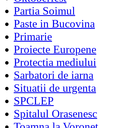
Partia Soimul
Paste in Bucovina
Primarie
Proiecte Europene
Protectia mediului
Sarbatori de iarna
Situatii de urgenta
SPCLEP
Spitalul Orasenesc
Toamna la Voronet