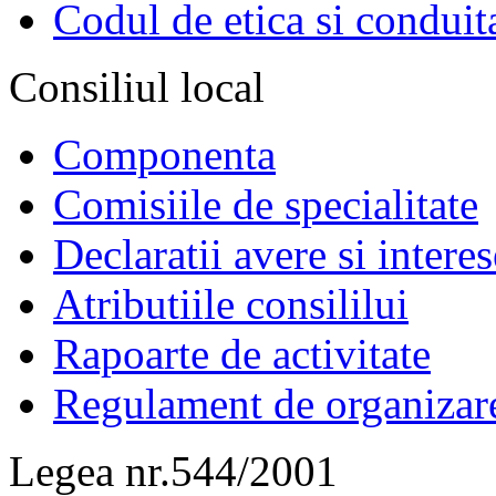
Codul de etica si conduit
Consiliul local
Componenta
Comisiile de specialitate
Declaratii avere si interes
Atributiile consililui
Rapoarte de activitate
Regulament de organizar
Legea nr.544/2001