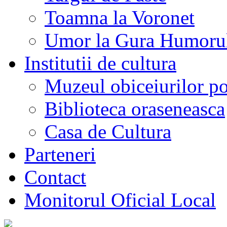
Toamna la Voronet
Umor la Gura Humoru
Institutii de cultura
Muzeul obiceiurilor p
Biblioteca oraseneasca
Casa de Cultura
Parteneri
Contact
Monitorul Oficial Local