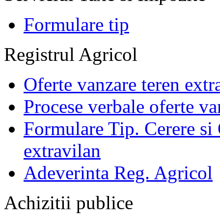
Formulare tip
Registrul Agricol
Oferte vanzare teren extr
Procese verbale oferte va
Formulare Tip. Cerere si 
extravilan
Adeverinta Reg. Agricol
Achizitii publice