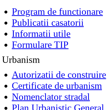
Program de functionare
Publicatii casatorii
Informatii utile
Formulare TIP
Urbanism
Autorizatii de construire
Certificate de urbanism
Nomenclator stradal
Plan Urbanistic General