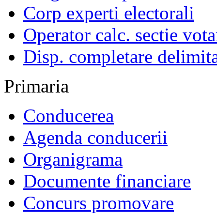
Corp experti electorali
Operator calc. sectie vota
Disp. completare delimita
Primaria
Conducerea
Agenda conducerii
Organigrama
Documente financiare
Concurs promovare