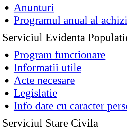
Anunturi
Programul anual al achizi
Serviciul Evidenta Populati
Program functionare
Informatii utile
Acte necesare
Legislatie
Info date cu caracter per
Serviciul Stare Civila