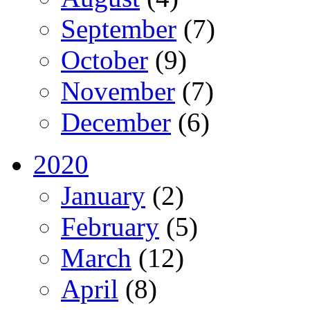
September
(7)
October
(9)
November
(7)
December
(6)
2020
January
(2)
February
(5)
March
(12)
April
(8)