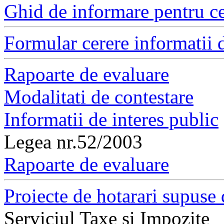
Ghid de informare pentru ce
Formular cerere informatii d
Rapoarte de evaluare
Modalitati de contestare
Informatii de interes public
Legea nr.52/2003
Rapoarte de evaluare
Proiecte de hotarari supuse 
Serviciul Taxe si Impozite