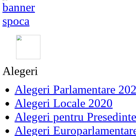
Alegeri
Alegeri Parlamentare 20
Alegeri Locale 2020
Alegeri pentru Presedint
Alegeri Europarlamentar