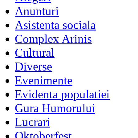
Anunturi
Asistenta sociala
Complex Arinis
Cultural
Diverse
Evenimente
Evidenta populatiei
Gura Humorului
Lucrari
Oktoberfest